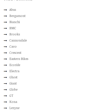
Abus
Bergamont
Bianchi
BMC
Brooks
Cannondale
Cavo
Crescent
Eastern Bikes
Ecoride
Electra
Ghost
Giant
Globe
GT
Kona
Lezyne