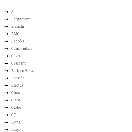
Abus
Bergamont
Bianchi
BMC
Brooks
Cannondale
Cavo
Crescent
Eastern Bikes
Ecoride
Electra
Ghost
Giant
Globe
GT
Kona
Lezyne