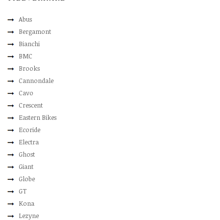
Abus
Bergamont
Bianchi
BMC
Brooks
Cannondale
Cavo
Crescent
Eastern Bikes
Ecoride
Electra
Ghost
Giant
Globe
GT
Kona
Lezyne