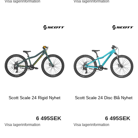
Visa lagerinformation
Visa lagerinformation
Scott Scale 24 Rigid Nyhet
Scott Scale 24 Disc Blå Nyhet
6 495SEK
6 495SEK
Visa lagerinformation
Visa lagerinformation