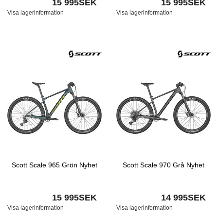
15 995SEK
15 995SEK
Visa lagerinformation
Visa lagerinformation
Scott Scale 965 Grön Nyhet
Scott Scale 970 Grå Nyhet
15 995SEK
14 995SEK
Visa lagerinformation
Visa lagerinformation