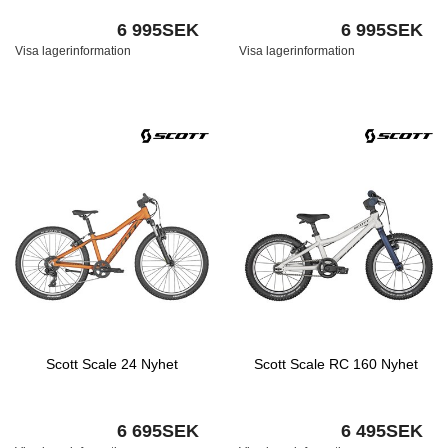
6 995SEK
6 995SEK
Visa lagerinformation
Visa lagerinformation
Scott Scale 24 Nyhet
Scott Scale RC 160 Nyhet
6 695SEK
6 495SEK