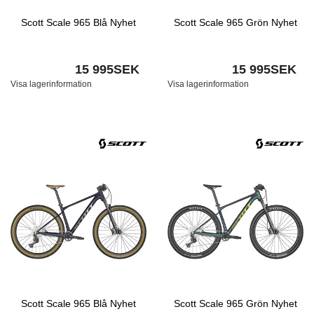
Scott Scale 965 Blå Nyhet
Scott Scale 965 Grön Nyhet
15 995SEK
15 995SEK
Visa lagerinformation
Visa lagerinformation
Scott Scale 965 Blå Nyhet
Scott Scale 965 Grön Nyhet