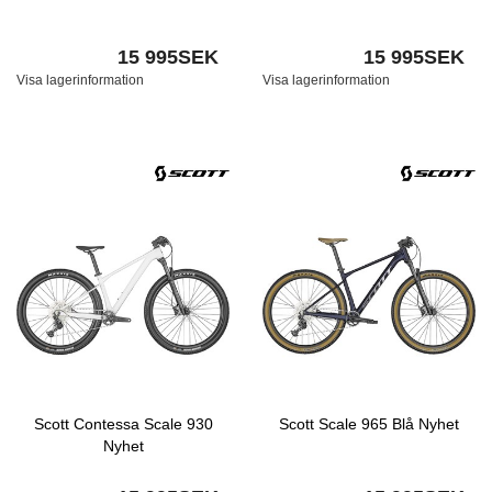
15 995SEK
15 995SEK
Visa lagerinformation
Visa lagerinformation
Scott Contessa Scale 930
Scott Scale 965 Blå Nyhet
Nyhet