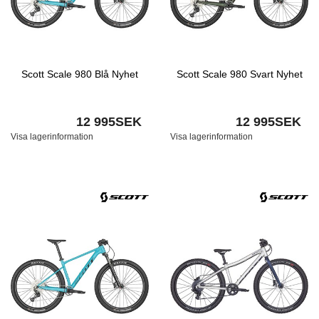
Scott Scale 980 Blå Nyhet
Scott Scale 980 Svart Nyhet
12 995SEK
12 995SEK
Visa lagerinformation
Visa lagerinformation