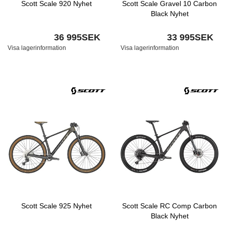
Scott Scale 920 Nyhet
Scott Scale Gravel 10 Carbon
Black Nyhet
36 995SEK
33 995SEK
Visa lagerinformation
Visa lagerinformation
Scott Scale 925 Nyhet
Scott Scale RC Comp Carbon
Black Nyhet