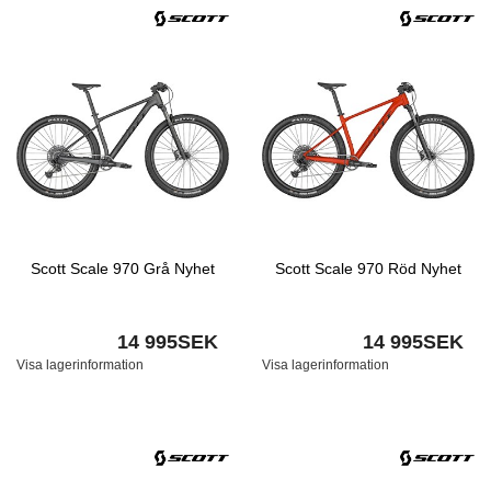
Scott Scale 970 Grå Nyhet
Scott Scale 970 Röd Nyhet
14 995SEK
14 995SEK
Visa lagerinformation
Visa lagerinformation