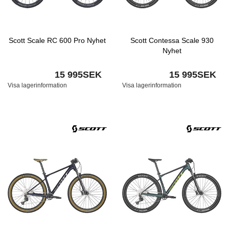
Scott Scale RC 600 Pro Nyhet
Scott Contessa Scale 930
Nyhet
15 995SEK
15 995SEK
Visa lagerinformation
Visa lagerinformation