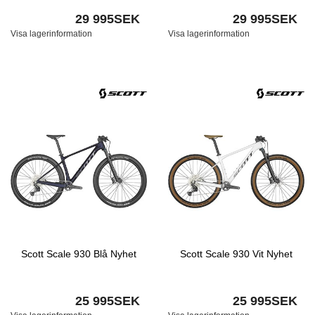
29 995SEK
29 995SEK
Visa lagerinformation
Visa lagerinformation
Scott Scale 930 Blå Nyhet
Scott Scale 930 Vit Nyhet
25 995SEK
25 995SEK