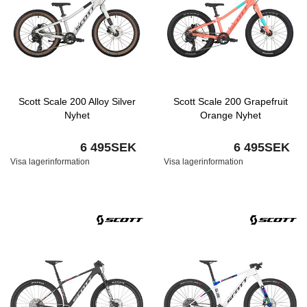
Scott Scale 200 Alloy Silver
Scott Scale 200 Grapefruit
Nyhet
Orange Nyhet
6 495SEK
6 495SEK
Visa lagerinformation
Visa lagerinformation