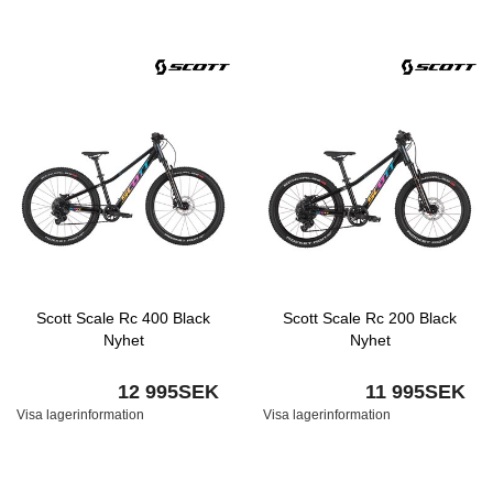
Scott Scale Rc 400 Black
Scott Scale Rc 200 Black
Nyhet
Nyhet
12 995SEK
11 995SEK
Visa lagerinformation
Visa lagerinformation