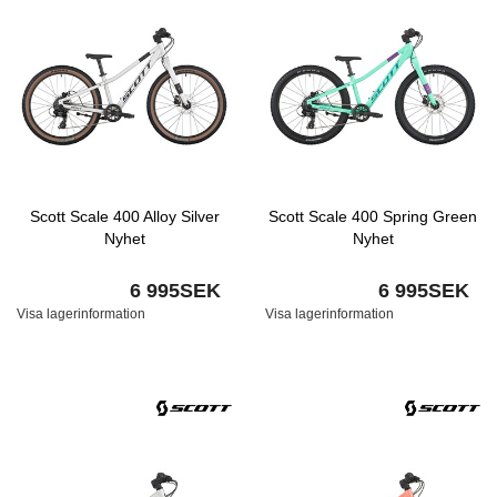
Scott Scale 400 Alloy Silver
Scott Scale 400 Spring Green
Nyhet
Nyhet
6 995SEK
6 995SEK
Visa lagerinformation
Visa lagerinformation