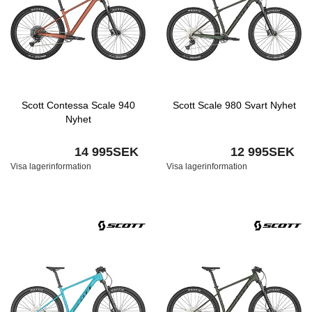
Scott Contessa Scale 940
Scott Scale 980 Svart Nyhet
Nyhet
14 995SEK
12 995SEK
Visa lagerinformation
Visa lagerinformation