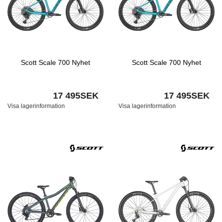
Scott Scale 700 Nyhet
Scott Scale 700 Nyhet
17 495SEK
17 495SEK
Visa lagerinformation
Visa lagerinformation