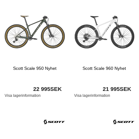
Scott Scale 950 Nyhet
Scott Scale 960 Nyhet
22 995SEK
21 995SEK
Visa lagerinformation
Visa lagerinformation