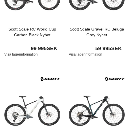
Scott Scale RC World Cup
Scott Scale Gravel RC Beluga
Carbon Black Nyhet
Grey Nyhet
99 995SEK
59 995SEK
Visa lagerinformation
Visa lagerinformation