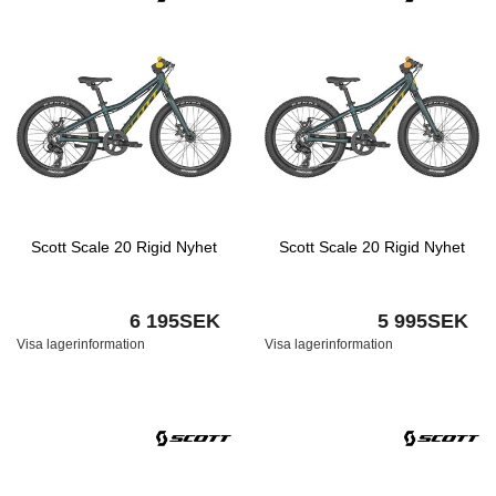
Scott Scale 20 Rigid Nyhet
Scott Scale 20 Rigid Nyhet
6 195SEK
5 995SEK
Visa lagerinformation
Visa lagerinformation