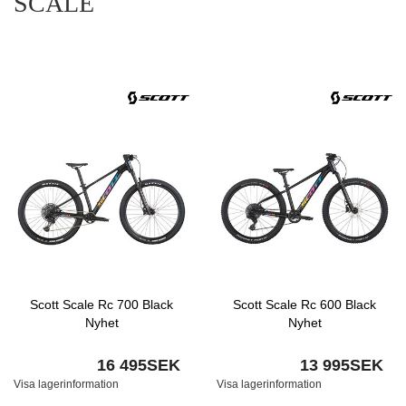
SCALE
Scott Scale Rc 700 Black
Scott Scale Rc 600 Black
Nyhet
Nyhet
16 495SEK
13 995SEK
Visa lagerinformation
Visa lagerinformation