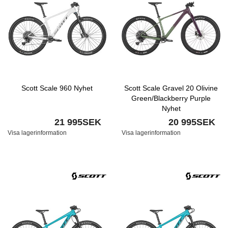
Scott Scale 960 Nyhet
Scott Scale Gravel 20 Olivine
Green/Blackberry Purple
Nyhet
21 995SEK
20 995SEK
Visa lagerinformation
Visa lagerinformation