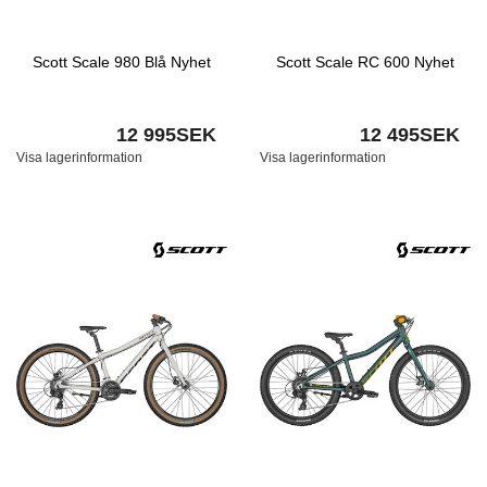
Scott Scale 980 Blå Nyhet
Scott Scale RC 600 Nyhet
12 995SEK
12 495SEK
Visa lagerinformation
Visa lagerinformation