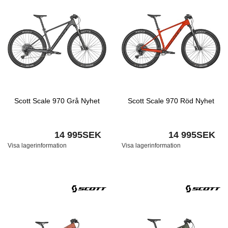
Scott Scale 970 Grå Nyhet
Scott Scale 970 Röd Nyhet
14 995SEK
14 995SEK
Visa lagerinformation
Visa lagerinformation