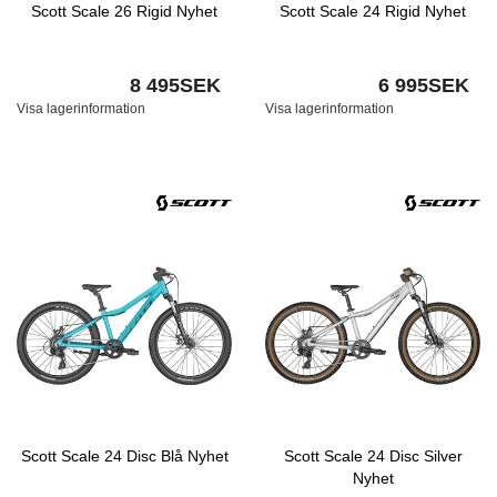
Scott Scale 26 Rigid Nyhet
Scott Scale 24 Rigid Nyhet
8 495SEK
6 995SEK
Visa lagerinformation
Visa lagerinformation
Scott Scale 24 Disc Blå Nyhet
Scott Scale 24 Disc Silver
Nyhet