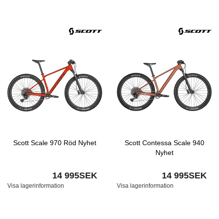
Scott Scale 970 Röd Nyhet
Scott Contessa Scale 940
Nyhet
14 995SEK
14 995SEK
Visa lagerinformation
Visa lagerinformation