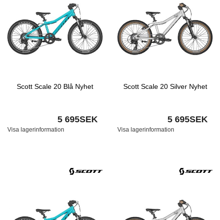
Scott Scale 20 Blå Nyhet
Scott Scale 20 Silver Nyhet
5 695SEK
5 695SEK
Visa lagerinformation
Visa lagerinformation