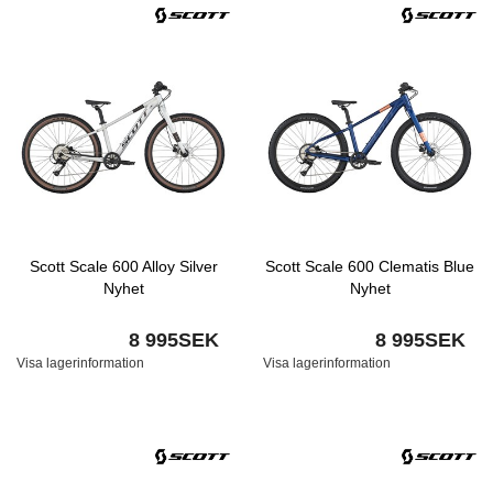
Scott Scale 600 Alloy Silver
Scott Scale 600 Clematis Blue
Nyhet
Nyhet
8 995SEK
8 995SEK
Visa lagerinformation
Visa lagerinformation