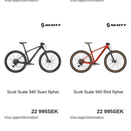
Visa lagerinformation
Visa lagerinformation
Scott Scale 940 Svart Nyhet
Scott Scale 940 Röd Nyhet
22 995SEK
22 995SEK
Visa lagerinformation
Visa lagerinformation