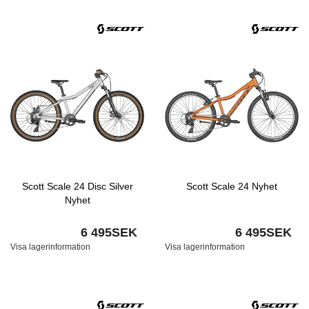
Scott Scale 24 Disc Silver
Scott Scale 24 Nyhet
Nyhet
6 495SEK
6 495SEK
Visa lagerinformation
Visa lagerinformation