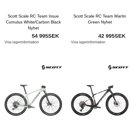
Scott Scale RC Team Issue
Scott Scale RC Team Martin
Cumulus White/Carbon Black
Green Nyhet
Nyhet
54 995SEK
42 995SEK
Visa lagerinformation
Visa lagerinformation