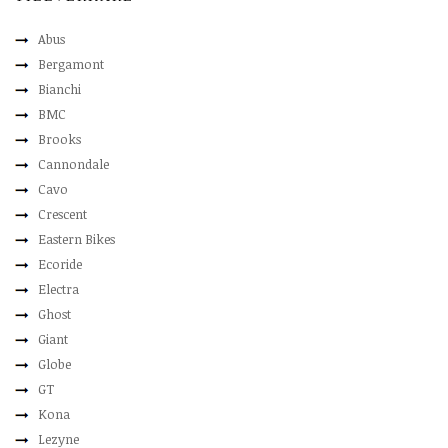
Abus
Bergamont
Bianchi
BMC
Brooks
Cannondale
Cavo
Crescent
Eastern Bikes
Ecoride
Electra
Ghost
Giant
Globe
GT
Kona
Lezyne