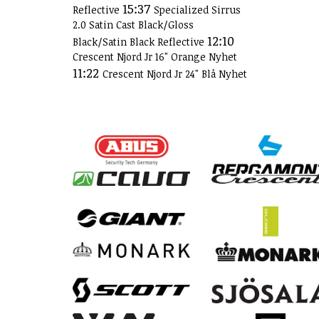
15:37
Reflective
Specialized Sirrus
2.0 Satin Cast Black/Gloss
12:10
Black/Satin Black Reflective
Crescent Njord Jr 16" Orange Nyhet
11:22
Crescent Njord Jr 24" Blå Nyhet