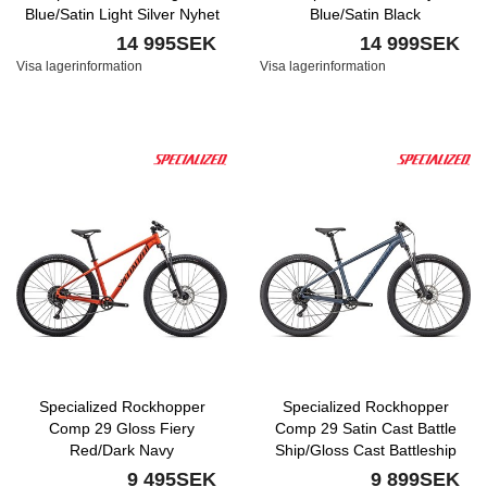
Blue/Satin Light Silver Nyhet
Blue/Satin Black
14 995SEK
14 999SEK
Visa lagerinformation
Visa lagerinformation
Specialized Rockhopper
Specialized Rockhopper
Comp 29 Gloss Fiery
Comp 29 Satin Cast Battle
Red/Dark Navy
Ship/Gloss Cast Battleship
9 495SEK
9 899SEK