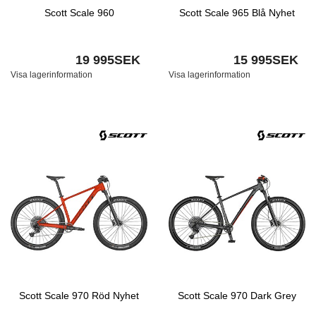
Scott Scale 960
Scott Scale 965 Blå Nyhet
19 995SEK
15 995SEK
Visa lagerinformation
Visa lagerinformation
Scott Scale 970 Röd Nyhet
Scott Scale 970 Dark Grey