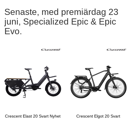
Senaste, med premiärdag 23
juni, Specialized Epic & Epic
Evo.
Crescent Elast 20 Svart Nyhet
Crescent Elgot 20 Svart