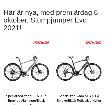
Här är nya, med premiärdag 6
oktober, Stumpjumper Evo
2021!
Specialized Vado SL 5.0 Eq
Specialized Vado SL 4.0 Eq
Brushed Aluminum/Black
Smoke/Black Reflective Nyhet