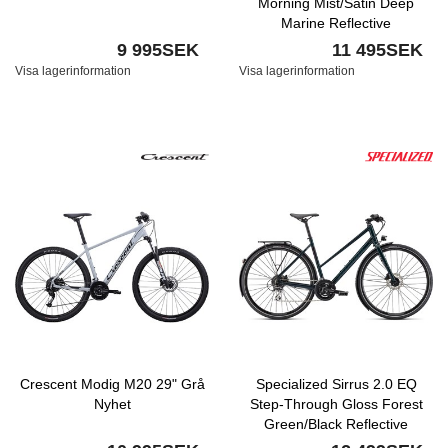
Morning Mist/Satin Deep
Marine Reflective
9 995SEK
11 495SEK
Visa lagerinformation
Visa lagerinformation
Crescent Modig M20 29" Grå
Specialized Sirrus 2.0 EQ
Nyhet
Step-Through Gloss Forest
Green/Black Reflective