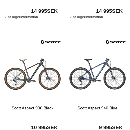
14 995SEK
14 995SEK
Visa lagerinformation
Visa lagerinformation
Scott Aspect 930 Black
Scott Aspect 940 Blue
10 995SEK
9 995SEK