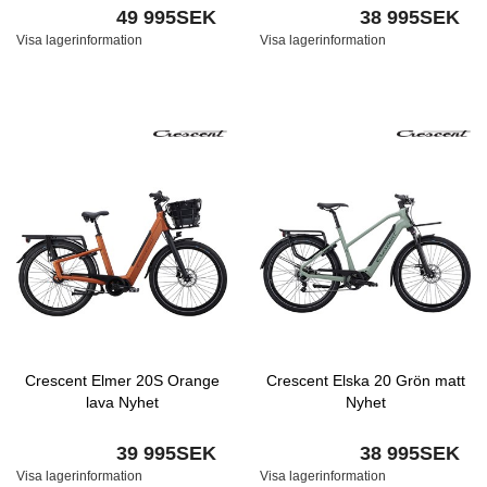
49 995SEK
38 995SEK
Visa lagerinformation
Visa lagerinformation
Crescent Elmer 20S Orange
Crescent Elska 20 Grön matt
lava Nyhet
Nyhet
39 995SEK
38 995SEK
Visa lagerinformation
Visa lagerinformation