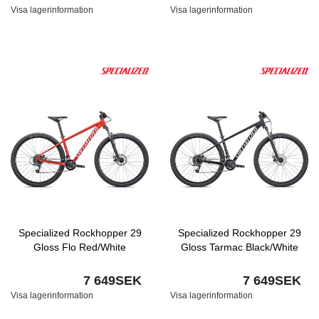
Visa lagerinformation
Visa lagerinformation
Specialized Rockhopper 29
Specialized Rockhopper 29
Gloss Flo Red/White
Gloss Tarmac Black/White
7 649SEK
7 649SEK
Visa lagerinformation
Visa lagerinformation