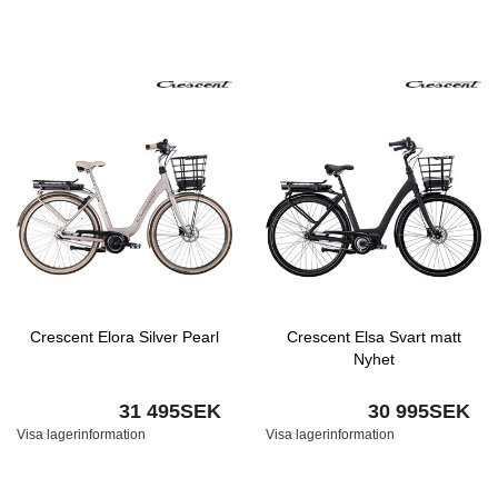
Crescent Elora Silver Pearl
Crescent Elsa Svart matt
Nyhet
31 495SEK
30 995SEK
Visa lagerinformation
Visa lagerinformation