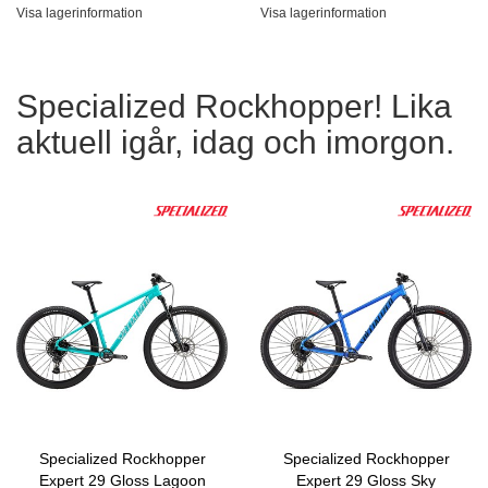
Visa lagerinformation
Visa lagerinformation
Specialized Rockhopper! Lika
aktuell igår, idag och imorgon.
Specialized Rockhopper
Specialized Rockhopper
Expert 29 Gloss Lagoon
Expert 29 Gloss Sky