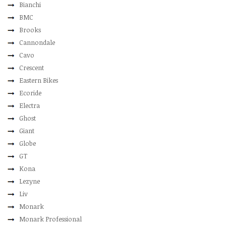
Bianchi
BMC
Brooks
Cannondale
Cavo
Crescent
Eastern Bikes
Ecoride
Electra
Ghost
Giant
Globe
GT
Kona
Lezyne
Liv
Monark
Monark Professional