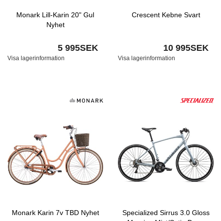
Monark Lill-Karin 20" Gul
Crescent Kebne Svart
Nyhet
5 995SEK
10 995SEK
Visa lagerinformation
Visa lagerinformation
Monark Karin 7v TBD Nyhet
Specialized Sirrus 3.0 Gloss