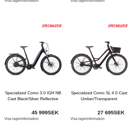
Visa lagerinformation
Visa lagerinformation
Specialized Como 3.0 IGH NB
Specialized Como SL 4.0 Cast
Cast Black/Silver Reflective
Umber/Transparent
45 999SEK
27 695SEK
Visa lagerinformation
Visa lagerinformation