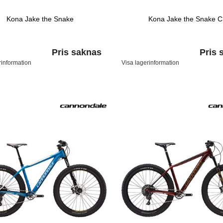
Kona Jake the Snake
Kona Jake the Snake 
Pris saknas
Pris 
rinformation
Visa lagerinformation