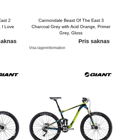
ast 2
Cannondale Beast Of The East 3
 I Love
Charcoal Grey with Acid Orange, Primer
Grey, Gloss
saknas
Pris saknas
Visa lagerinformation