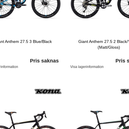
ant Anthem 27.5 3 Blue/Black
Giant Anthem 27.5 2 Black/
(Matt/Gloss)
Pris saknas
Pris 
rinformation
Visa lagerinformation