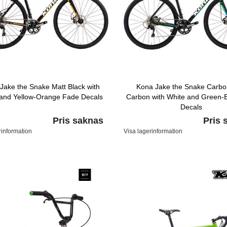
Jake the Snake Matt Black with
Kona Jake the Snake Carbo
and Yellow-Orange Fade Decals
Carbon with White and Green-
Decals
Pris saknas
Pris 
rinformation
Visa lagerinformation