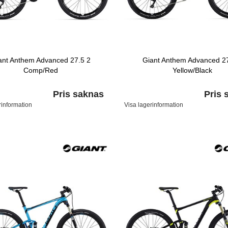
ant Anthem Advanced 27.5 2
Giant Anthem Advanced 27
Comp/Red
Yellow/Black
Pris saknas
Pris 
rinformation
Visa lagerinformation