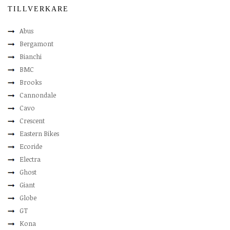
TILLVERKARE
Abus
Bergamont
Bianchi
BMC
Brooks
Cannondale
Cavo
Crescent
Eastern Bikes
Ecoride
Electra
Ghost
Giant
Globe
GT
Kona