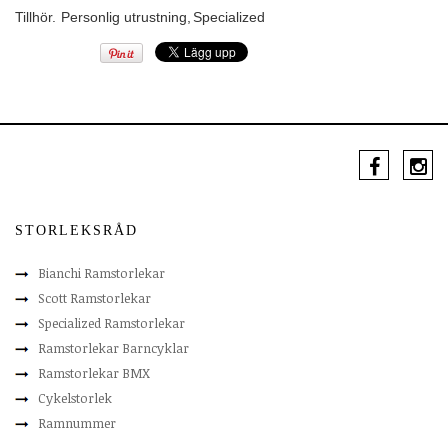
Tillhör.
Personlig utrustning
,
Specialized
STORLEKSRÅD
Bianchi Ramstorlekar
Scott Ramstorlekar
Specialized Ramstorlekar
Ramstorlekar Barncyklar
Ramstorlekar BMX
Cykelstorlek
Ramnummer