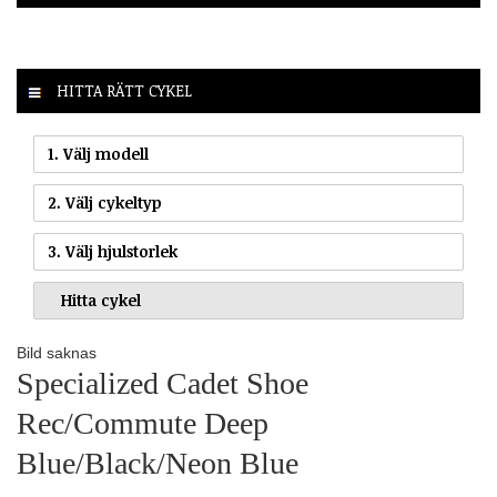
HITTA RÄTT CYKEL
1. Välj modell
2. Välj cykeltyp
3. Välj hjulstorlek
Bild saknas
Specialized Cadet Shoe
Rec/Commute Deep
Blue/Black/Neon Blue