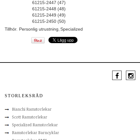
61215-2447 (47)
61215-2448 (48)
61215-2449 (49)
61215-2450 (50)
Tillhör.
Personlig utrustning
,
Specialized
STORLEKSRÅD
Bianchi Ramstorlekar
Scott Ramstorlekar
Specialized Ramstorlekar
Ramstorlekar Barncyklar