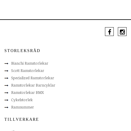
STORLEKSRÅD
Bianchi Ramstorlekar
Scott Ramstorlekar
Specialized Ramstorlekar
Ramstorlekar Barncyklar
Ramstorlekar BMX
Cykelstorlek
Ramnummer
TILLVERKARE