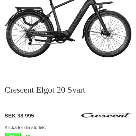
Crescent Elgot 20 Svart
SEK
38 995
Klicka för din storlek.