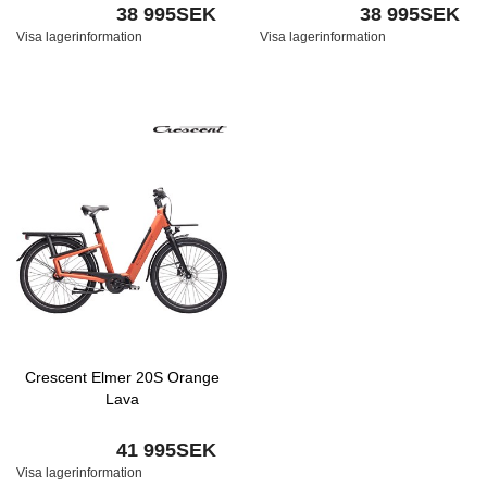
38 995SEK
38 995SEK
Visa lagerinformation
Visa lagerinformation
Crescent Elmer 20S Orange
Lava
41 995SEK
Visa lagerinformation