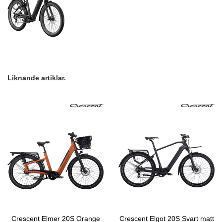
Liknande artiklar.
Crescent Elmer 20S Orange
Crescent Elgot 20S Svart matt