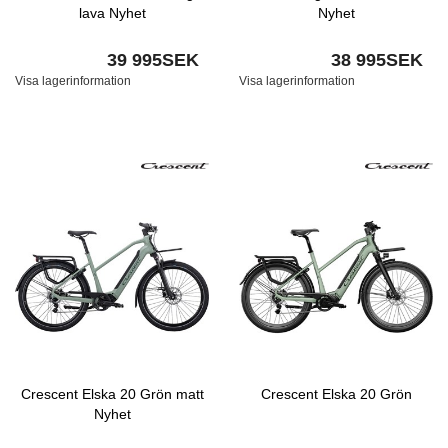
lava Nyhet
Nyhet
39 995SEK
38 995SEK
Visa lagerinformation
Visa lagerinformation
Crescent Elska 20 Grön matt
Crescent Elska 20 Grön
Nyhet