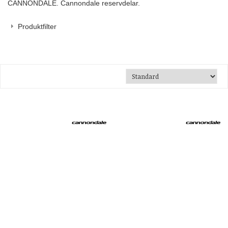
CANNONDALE. Cannondale reservdelar.
Produktfilter