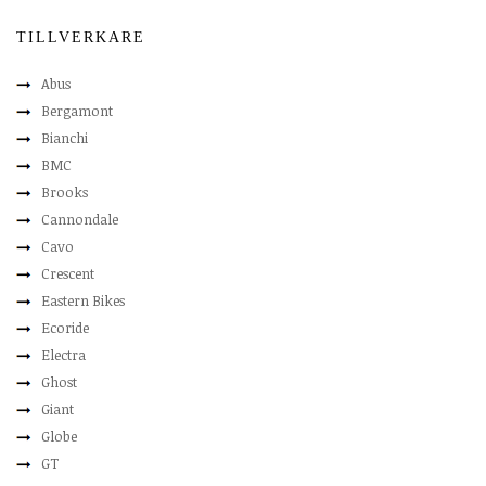
TILLVERKARE
Abus
Bergamont
Bianchi
BMC
Brooks
Cannondale
Cavo
Crescent
Eastern Bikes
Ecoride
Electra
Ghost
Giant
Globe
GT