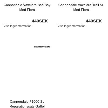
Cannondale Växelöra Bad Boy
Cannondale Växelöra Trail SL
Med Flera
Med Flera
449SEK
449SEK
Visa lagerinformation
Visa lagerinformation
Cannondale F1000 SL
Reparationssats Gaffel