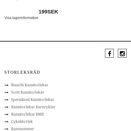
199SEK
Visa lagerinformation
STORLEKSRÅD
Bianchi Ramstorlekar
Scott Ramstorlekar
Specialized Ramstorlekar
Ramstorlekar Barncyklar
Ramstorlekar BMX
Cykelstorlek
Ramnummer