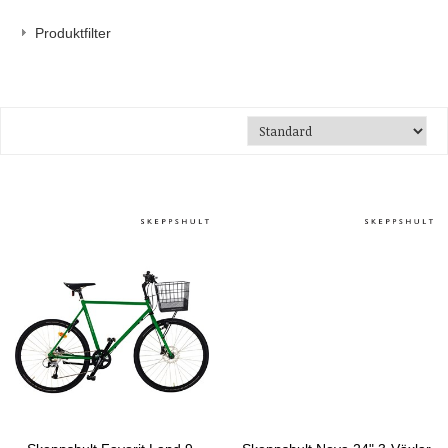
Produktfilter