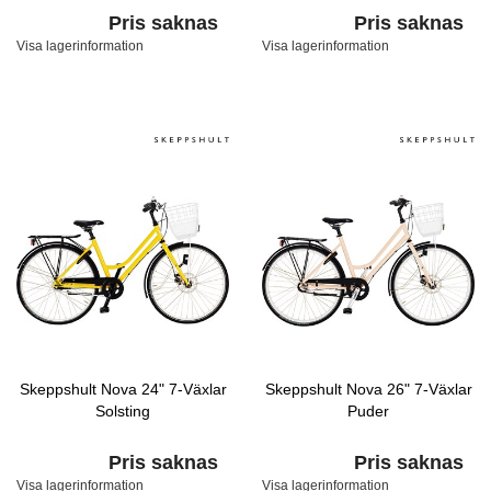
Pris saknas
Pris saknas
Visa lagerinformation
Visa lagerinformation
Skeppshult Nova 24" 7-Växlar
Skeppshult Nova 26" 7-Växlar
Solsting
Puder
Pris saknas
Pris saknas
Visa lagerinformation
Visa lagerinformation