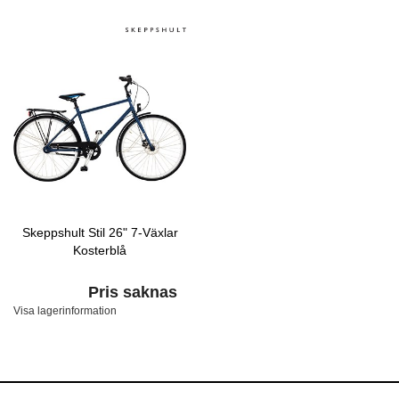
Skeppshult Stil 26" 7-Växlar
Kosterblå
Pris saknas
Visa lagerinformation