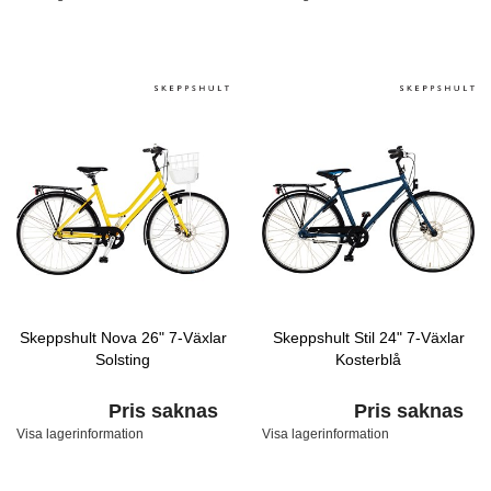
Skeppshult Nova 26" 7-Växlar
Skeppshult Stil 24" 7-Växlar
Solsting
Kosterblå
Pris saknas
Pris saknas
Visa lagerinformation
Visa lagerinformation