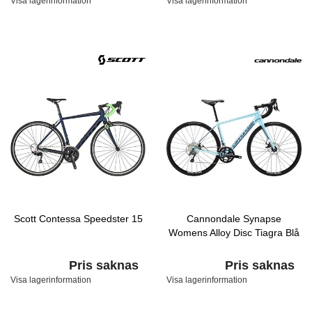
Visa lagerinformation
Visa lagerinformation
Scott Contessa Speedster 15
Cannondale Synapse
Womens Alloy Disc Tiagra Blå
Pris saknas
Pris saknas
Visa lagerinformation
Visa lagerinformation