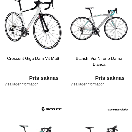
Crescent Giga Dam Vit Matt
Bianchi Via Nirone Dama
Bianca
Pris saknas
Pris saknas
Visa lagerinformation
Visa lagerinformation