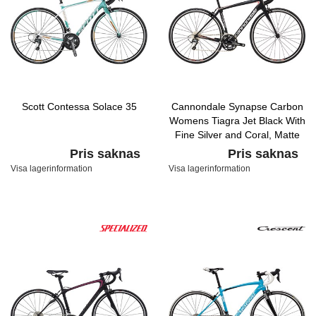
Scott Contessa Solace 35
Cannondale Synapse Carbon
Womens Tiagra Jet Black With
Fine Silver and Coral, Matte
Pris saknas
Pris saknas
Visa lagerinformation
Visa lagerinformation