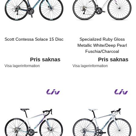
Scott Contessa Solace 15 Disc
Specialized Ruby Gloss
Metallic White/Deep Pearl
Fuschia/Charcoal
Pris saknas
Pris saknas
Visa lagerinformation
Visa lagerinformation