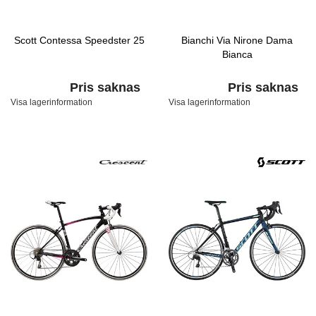
Scott Contessa Speedster 25
Bianchi Via Nirone Dama
Bianca
Pris saknas
Pris saknas
Visa lagerinformation
Visa lagerinformation