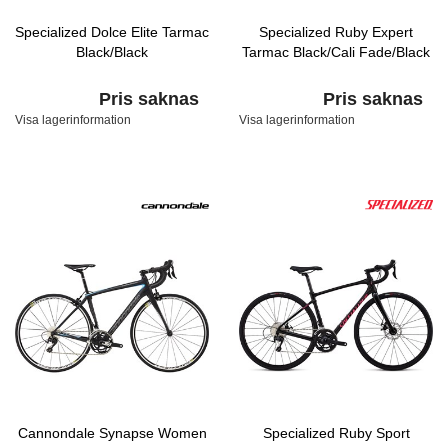
Specialized Dolce Elite Tarmac
Specialized Ruby Expert
Black/Black
Tarmac Black/Cali Fade/Black
Pris saknas
Pris saknas
Visa lagerinformation
Visa lagerinformation
Cannondale Synapse Women
Specialized Ruby Sport