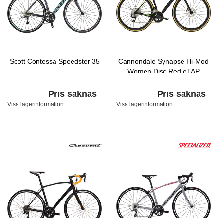
Scott Contessa Speedster 35
Cannondale Synapse Hi-Mod
Women Disc Red eTAP
Pris saknas
Pris saknas
Visa lagerinformation
Visa lagerinformation