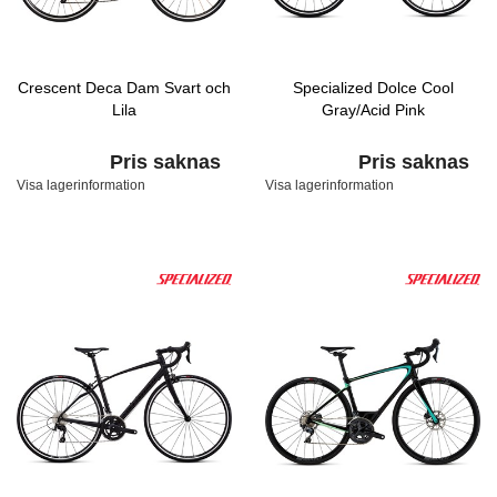
Crescent Deca Dam Svart och
Specialized Dolce Cool
Lila
Gray/Acid Pink
Pris saknas
Pris saknas
Visa lagerinformation
Visa lagerinformation