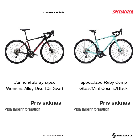
Cannondale Synapse
Specialized Ruby Comp
Womens Alloy Disc 105 Svart
Gloss/Mint Cosmic/Black
Pris saknas
Pris saknas
Visa lagerinformation
Visa lagerinformation