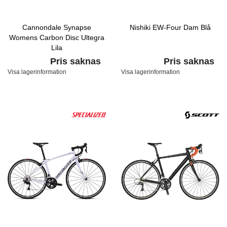
Cannondale Synapse
Nishiki EW-Four Dam Blå
Womens Carbon Disc Ultegra
Lila
Pris saknas
Pris saknas
Visa lagerinformation
Visa lagerinformation