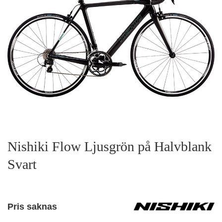
Nishiki Flow Ljusgrön på Halvblank
Svart
Pris saknas