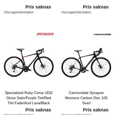
Pris saknas
Pris saknas
Visa lagerinformation
Visa lagerinformation
Specialized Ruby Comp UDi2
Cannondale Synapse
Gloss Satin/Purple Tint/Red
Womens Carbon Disc 105
Tint Fade/Acid Lava/Black
Svart
Pris saknas
Pris saknas