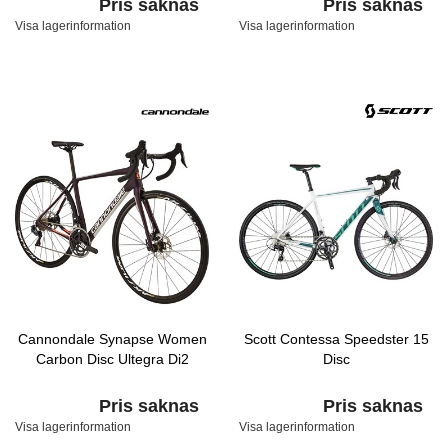
Pris saknas
Pris saknas
Visa lagerinformation
Visa lagerinformation
Cannondale Synapse Women
Scott Contessa Speedster 15
Carbon Disc Ultegra Di2
Disc
Pris saknas
Pris saknas
Visa lagerinformation
Visa lagerinformation