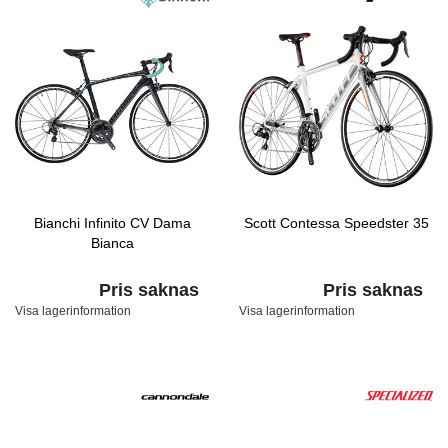
Bianchi Infinito CV Dama
Scott Contessa Speedster 35
Bianca
Pris saknas
Pris saknas
Visa lagerinformation
Visa lagerinformation