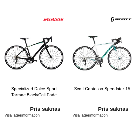
Specialized Dolce Sport
Scott Contessa Speedster 15
Tarmac Black/Cali Fade
Pris saknas
Pris saknas
Visa lagerinformation
Visa lagerinformation