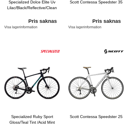
Specialized Dolce Elite Uv
Scott Contessa Speedster 35
Lilac/Black/Reflective/Clean
Pris saknas
Pris saknas
Visa lagerinformation
Visa lagerinformation
Specialized Ruby Sport
Scott Contessa Speedster 25
Gloss/Teal Tint /Acid Mint