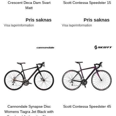
Crescent Deca Dam Svart
Scott Contessa Speedster 15
Matt
Pris saknas
Pris saknas
Visa lagerinformation
Visa lagerinformation
Cannondale Synapse Disc
Scott Contessa Speedster 45
Womens Tiagra Jet Black with