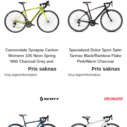
Cannondale Synapse Carbon
Specialized Dolce Sport Satin
Womens 105 Neon Spring
Tarmac Black/Rainbow Flake
With Charcoal Grey and
Pink/Warm Charcoal
Nearly Black, Gloss
Pris saknas
Pris saknas
Visa lagerinformation
Visa lagerinformation