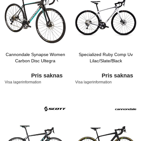
Cannondale Synapse Women
Specialized Ruby Comp Uv
Carbon Disc Ultegra
Lilac/Slate/Black
Pris saknas
Pris saknas
Visa lagerinformation
Visa lagerinformation