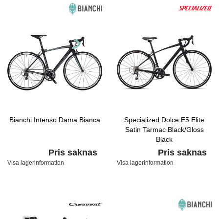
Bianchi Intenso Dama Bianca
Specialized Dolce E5 Elite
Satin Tarmac Black/Gloss
Black
Pris saknas
Pris saknas
Visa lagerinformation
Visa lagerinformation