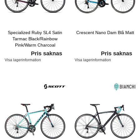
Specialized Ruby SL4 Satin
Crescent Nano Dam Blå Matt
Tarmac Black/Rainbow
Pink/Warm Charcoal
Pris saknas
Pris saknas
Visa lagerinformation
Visa lagerinformation