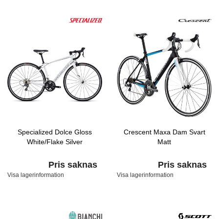
Specialized Dolce Gloss
Crescent Maxa Dam Svart
White/Flake Silver
Matt
Pris saknas
Pris saknas
Visa lagerinformation
Visa lagerinformation