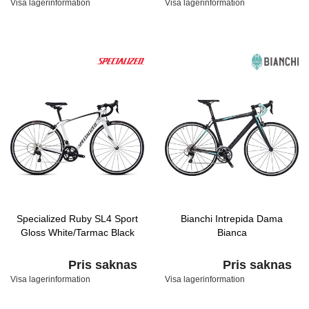
Visa lagerinformation
Visa lagerinformation
Specialized Ruby SL4 Sport
Bianchi Intrepida Dama
Gloss White/Tarmac Black
Bianca
Pris saknas
Pris saknas
Visa lagerinformation
Visa lagerinformation