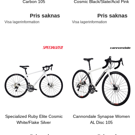
Carbon 105
Cosmic Black/Slate/Acid Pink
Pris saknas
Pris saknas
Visa lagerinformation
Visa lagerinformation
Specialized Ruby Elite Cosmic
Cannondale Synapse Women
White/Flake Silver
AL Disc 105