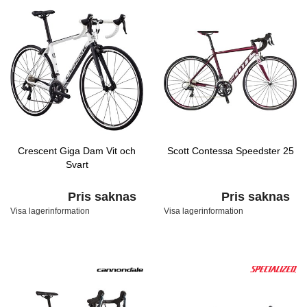
Crescent Giga Dam Vit och
Scott Contessa Speedster 25
Svart
Pris saknas
Pris saknas
Visa lagerinformation
Visa lagerinformation