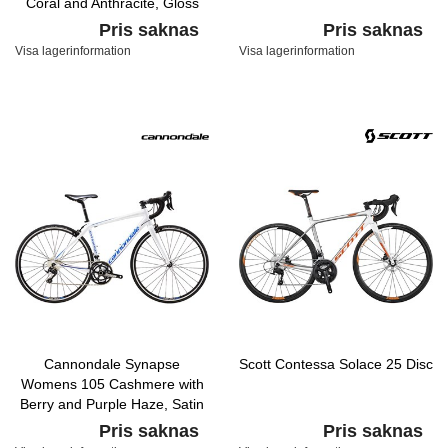
Coral and Anthracite, Gloss
Pris saknas
Pris saknas
Visa lagerinformation
Visa lagerinformation
Cannondale Synapse
Scott Contessa Solace 25 Disc
Womens 105 Cashmere with
Berry and Purple Haze, Satin
Pris saknas
Pris saknas