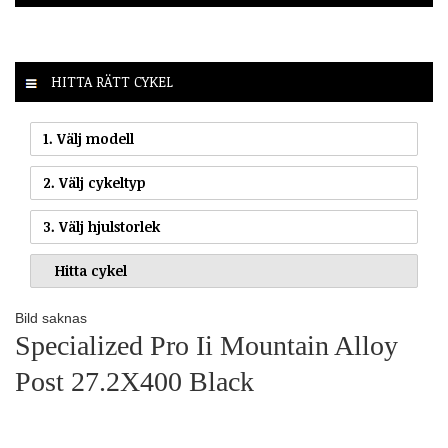
HITTA RÄTT CYKEL
1. Välj modell
2. Välj cykeltyp
3. Välj hjulstorlek
Bild saknas
Specialized Pro Ii Mountain Alloy
Post 27.2X400 Black