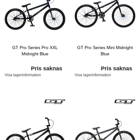
GT Pro Series Pro XXL
GT Pro Series Mini Midnight
Midnight Blue
Blue
Pris saknas
Pris saknas
Visa lagerinformation
Visa lagerinformation