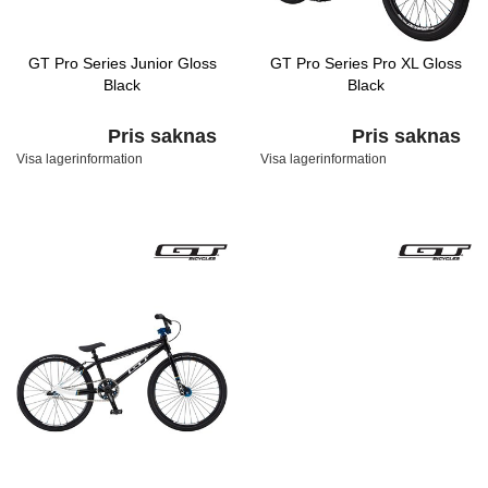
GT Pro Series Junior Gloss
GT Pro Series Pro XL Gloss
Black
Black
Pris saknas
Pris saknas
Visa lagerinformation
Visa lagerinformation