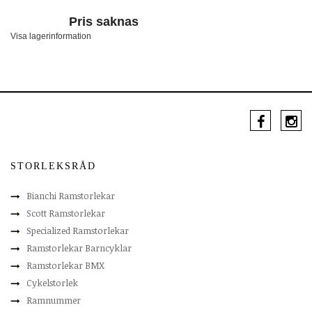
Pris saknas
Visa lagerinformation
STORLEKSRÅD
Bianchi Ramstorlekar
Scott Ramstorlekar
Specialized Ramstorlekar
Ramstorlekar Barncyklar
Ramstorlekar BMX
Cykelstorlek
Ramnummer