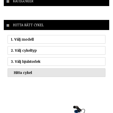
KATEGORIER
HITTA RÄTT CYKEL
1. Välj modell
2. Välj cykeltyp
3. Välj hjulstorlek