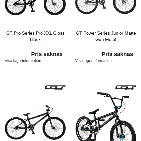
GT Pro Series Pro XXL Gloss
GT Power Series Junior Matte
Black
Gun Metal
Pris saknas
Pris saknas
Visa lagerinformation
Visa lagerinformation