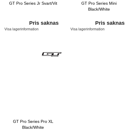
GT Pro Series Jr Svart/Vit
GT Pro Series Mini
Black/White
Pris saknas
Pris saknas
Visa lagerinformation
Visa lagerinformation
GT Pro Series Pro XL
Black/White