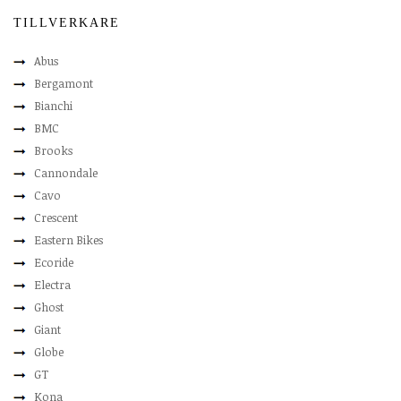
TILLVERKARE
Abus
Bergamont
Bianchi
BMC
Brooks
Cannondale
Cavo
Crescent
Eastern Bikes
Ecoride
Electra
Ghost
Giant
Globe
GT
Kona