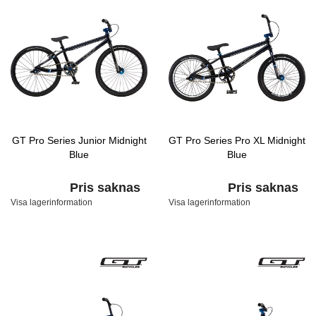
GT Pro Series Junior Midnight
GT Pro Series Pro XL Midnight
Blue
Blue
Pris saknas
Pris saknas
Visa lagerinformation
Visa lagerinformation