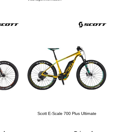
Scott E-Scale 700 Plus Ultimate