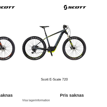
Scott E-Scale 720
saknas
Pris saknas
Visa lagerinformation