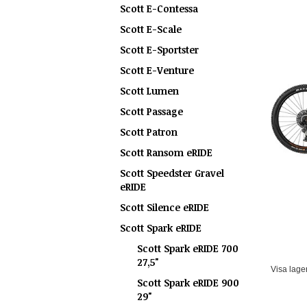
Scott E-Contessa
Scott E-Scale
Scott E-Sportster
Scott E-Venture
Scott Lumen
Scott Passage
Scott Patron
Scott Ransom eRIDE
Scott Speedster Gravel
eRIDE
Scott Silence eRIDE
Scott Spark eRIDE
Scott Spark eRIDE 700
27,5"
Visa lage
Scott Spark eRIDE 900
29"