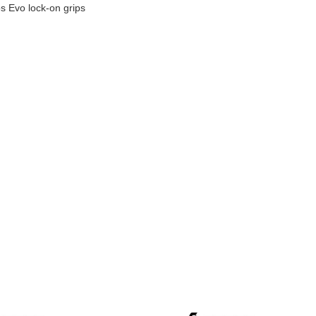
s Evo lock-on grips