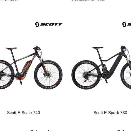
Scott E-Scale 740
Scott E-Spark 730