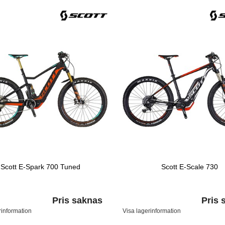
Scott E-Spark 700 Tuned
Scott E-Scale 730
Pris saknas
Pris 
rinformation
Visa lagerinformation