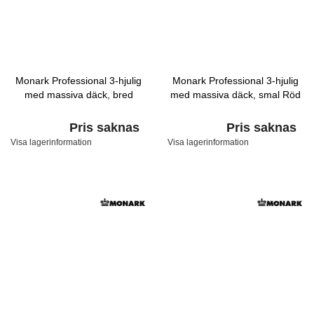
Monark Professional 3-hjulig
Monark Professional 3-hjulig
med massiva däck, bred
med massiva däck, smal Röd
Pris saknas
Pris saknas
Visa lagerinformation
Visa lagerinformation