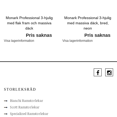
Monark Professional 3-hjulig
Monark Professional 3-hjulig
med flak fram och massiva
med massiva däck, bred,
däck
neon
Pris saknas
Pris saknas
Visa lagerinformation
Visa lagerinformation
STORLEKSRÅD
Bianchi Ramstorlekar
Scott Ramstorlekar
Specialized Ramstorlekar