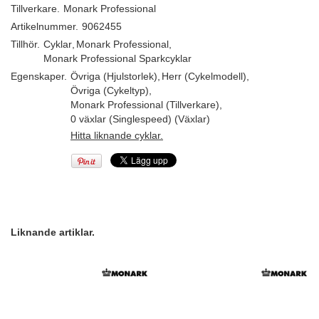
Tillverkare.
Monark Professional
Artikelnummer.
9062455
Tillhör.
Cyklar
,
Monark Professional
,
Monark Professional Sparkcyklar
Egenskaper.
Övriga (Hjulstorlek)
,
Herr (Cykelmodell)
,
Övriga (Cykeltyp)
,
Monark Professional (Tillverkare)
,
0 växlar (Singlespeed) (Växlar)
Hitta liknande cyklar.
Liknande artiklar.