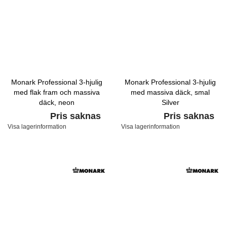
Monark Professional 3-hjulig
Monark Professional 3-hjulig
med flak fram och massiva
med massiva däck, smal
däck, neon
Silver
Pris saknas
Pris saknas
Visa lagerinformation
Visa lagerinformation