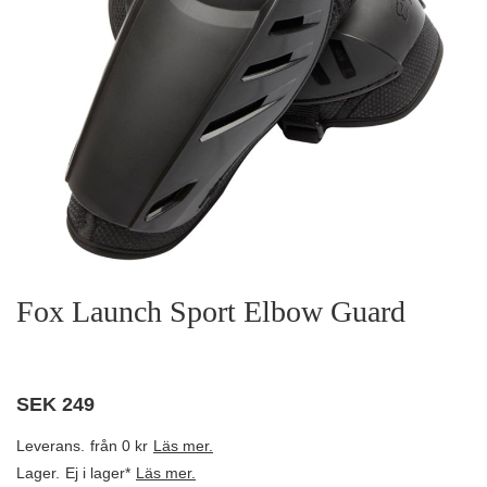
Fox Launch Sport Elbow Guard
SEK
249
Leverans.
från 0 kr
Läs mer.
Lager.
Ej i lager*
Läs mer.