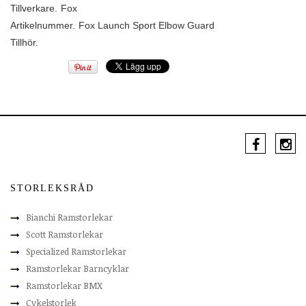
Tillverkare.
Fox
Artikelnummer.
Fox Launch Sport Elbow Guard
Tillhör.
STORLEKSRÅD
Bianchi Ramstorlekar
Scott Ramstorlekar
Specialized Ramstorlekar
Ramstorlekar Barncyklar
Ramstorlekar BMX
Cykelstorlek