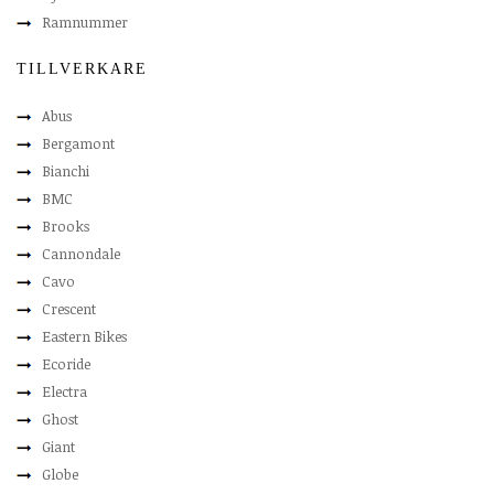
Ramnummer
TILLVERKARE
Abus
Bergamont
Bianchi
BMC
Brooks
Cannondale
Cavo
Crescent
Eastern Bikes
Ecoride
Electra
Ghost
Giant
Globe