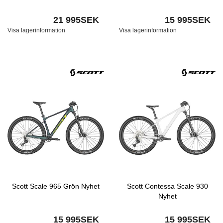
21 995SEK
15 995SEK
Visa lagerinformation
Visa lagerinformation
Scott Scale 965 Grön Nyhet
Scott Contessa Scale 930
Nyhet
15 995SEK
15 995SEK