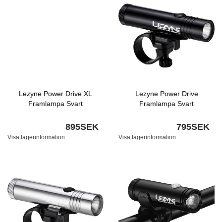
Lezyne Power Drive XL
Lezyne Power Drive
Framlampa Svart
Framlampa Svart
895SEK
795SEK
Visa lagerinformation
Visa lagerinformation