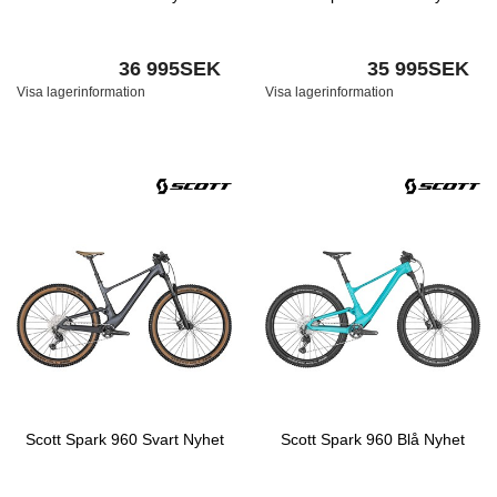
36 995SEK
35 995SEK
Visa lagerinformation
Visa lagerinformation
Scott Spark 960 Svart Nyhet
Scott Spark 960 Blå Nyhet