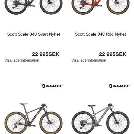
Scott Scale 940 Svart Nyhet
Scott Scale 940 Röd Nyhet
22 995SEK
22 995SEK
Visa lagerinformation
Visa lagerinformation