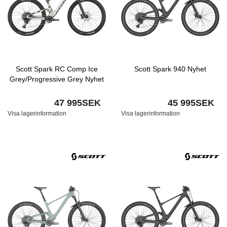
Scott Spark RC Comp Ice
Scott Spark 940 Nyhet
Grey/Progressive Grey Nyhet
47 995SEK
45 995SEK
Visa lagerinformation
Visa lagerinformation