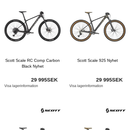
Scott Scale RC Comp Carbon
Scott Scale 925 Nyhet
Black Nyhet
29 995SEK
29 995SEK
Visa lagerinformation
Visa lagerinformation