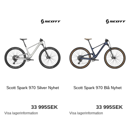
Scott Spark 970 Silver Nyhet
Scott Spark 970 Blå Nyhet
33 995SEK
33 995SEK
Visa lagerinformation
Visa lagerinformation