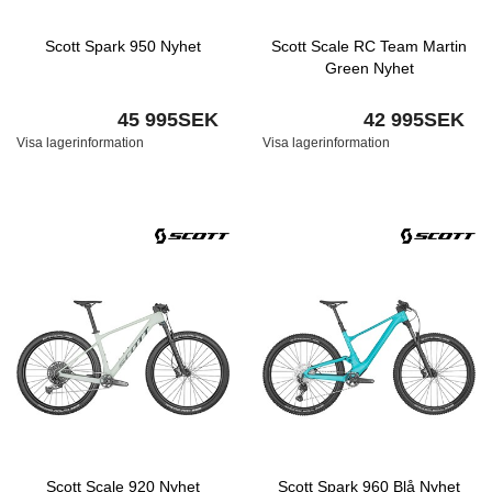
Scott Spark 950 Nyhet
Scott Scale RC Team Martin
Green Nyhet
45 995SEK
42 995SEK
Visa lagerinformation
Visa lagerinformation
Scott Scale 920 Nyhet
Scott Spark 960 Blå Nyhet