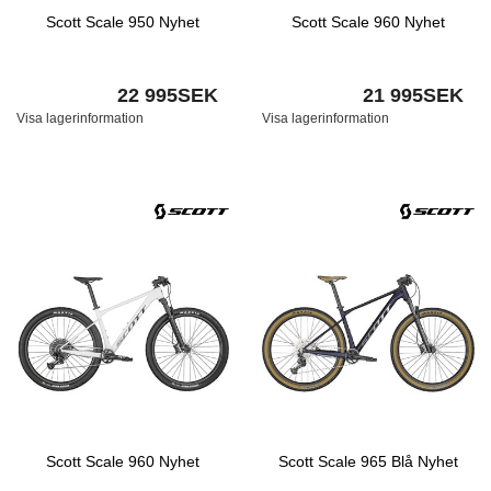
Scott Scale 950 Nyhet
Scott Scale 960 Nyhet
22 995SEK
21 995SEK
Visa lagerinformation
Visa lagerinformation
Scott Scale 960 Nyhet
Scott Scale 965 Blå Nyhet