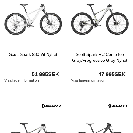
Scott Spark 930 Vit Nyhet
Scott Spark RC Comp Ice
Grey/Progressive Grey Nyhet
51 995SEK
47 995SEK
Visa lagerinformation
Visa lagerinformation