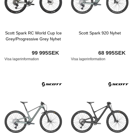
Scott Spark RC World Cup Ice
Scott Spark 920 Nyhet
Grey/Progressive Grey Nyhet
99 995SEK
68 995SEK
Visa lagerinformation
Visa lagerinformation