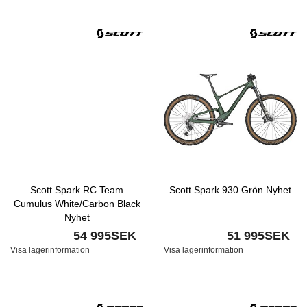
Scott Spark RC Team
Scott Spark 930 Grön Nyhet
Cumulus White/Carbon Black
Nyhet
54 995SEK
51 995SEK
Visa lagerinformation
Visa lagerinformation