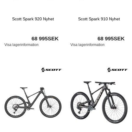
Scott Spark 920 Nyhet
Scott Spark 910 Nyhet
68 995SEK
68 995SEK
Visa lagerinformation
Visa lagerinformation