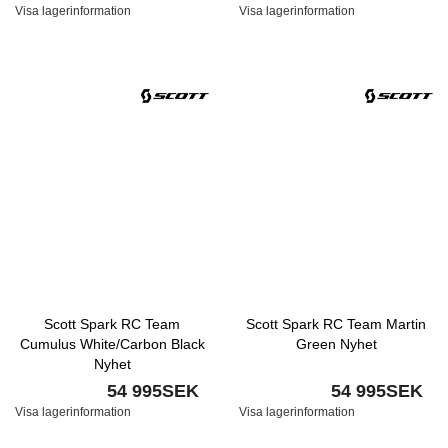
Visa lagerinformation
Visa lagerinformation
Scott Spark RC Team
Scott Spark RC Team Martin
Cumulus White/Carbon Black
Green Nyhet
Nyhet
54 995SEK
54 995SEK
Visa lagerinformation
Visa lagerinformation