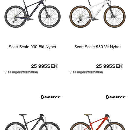
Scott Scale 930 Blå Nyhet
Scott Scale 930 Vit Nyhet
25 995SEK
25 995SEK
Visa lagerinformation
Visa lagerinformation