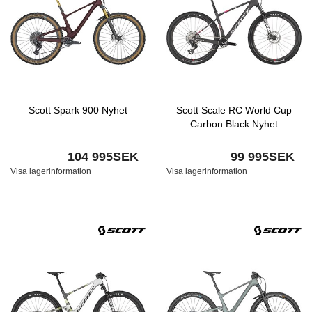
Scott Spark 900 Nyhet
Scott Scale RC World Cup
Carbon Black Nyhet
104 995SEK
99 995SEK
Visa lagerinformation
Visa lagerinformation