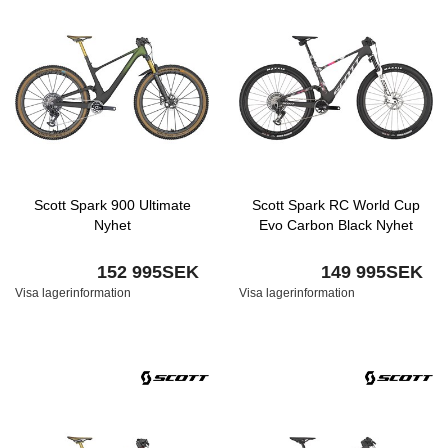
Scott Spark 900 Ultimate
Scott Spark RC World Cup
Nyhet
Evo Carbon Black Nyhet
152 995SEK
149 995SEK
Visa lagerinformation
Visa lagerinformation