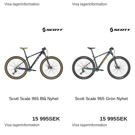
Visa lagerinformation
Visa lagerinformation
Scott Scale 965 Blå Nyhet
Scott Scale 965 Grön Nyhet
15 995SEK
15 995SEK
Visa lagerinformation
Visa lagerinformation