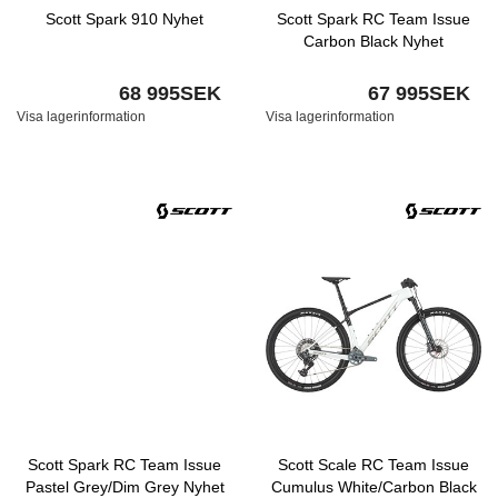
Scott Spark 910 Nyhet
Scott Spark RC Team Issue
Carbon Black Nyhet
68 995SEK
67 995SEK
Visa lagerinformation
Visa lagerinformation
Scott Spark RC Team Issue
Scott Scale RC Team Issue
Pastel Grey/Dim Grey Nyhet
Cumulus White/Carbon Black