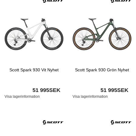
Scott Spark 930 Vit Nyhet
Scott Spark 930 Grön Nyhet
51 995SEK
51 995SEK
Visa lagerinformation
Visa lagerinformation