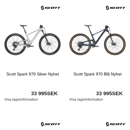
Scott Spark 970 Silver Nyhet
Scott Spark 970 Blå Nyhet
33 995SEK
33 995SEK
Visa lagerinformation
Visa lagerinformation