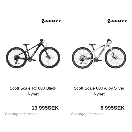
Scott Scale Rc 600 Black
Scott Scale 600 Alloy Silver
Nyhet
Nyhet
13 995SEK
8 995SEK
Visa lagerinformation
Visa lagerinformation