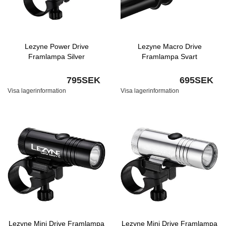
Lezyne Power Drive
Lezyne Macro Drive
Framlampa Silver
Framlampa Svart
795SEK
695SEK
Visa lagerinformation
Visa lagerinformation
Lezyne Mini Drive Framlampa
Lezyne Mini Drive Framlampa