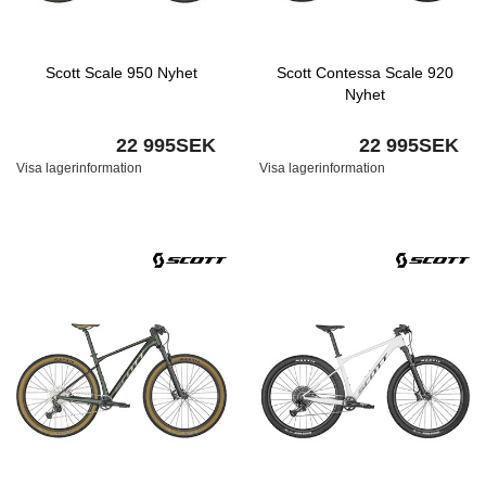
Scott Scale 950 Nyhet
Scott Contessa Scale 920
Nyhet
22 995SEK
22 995SEK
Visa lagerinformation
Visa lagerinformation