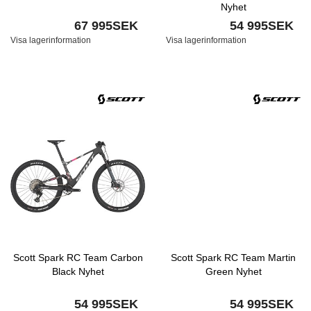
Nyhet
67 995SEK
54 995SEK
Visa lagerinformation
Visa lagerinformation
Scott Spark RC Team Carbon
Scott Spark RC Team Martin
Black Nyhet
Green Nyhet
54 995SEK
54 995SEK