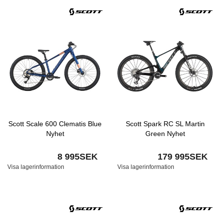
Scott Scale 600 Clematis Blue
Scott Spark RC SL Martin
Nyhet
Green Nyhet
8 995SEK
179 995SEK
Visa lagerinformation
Visa lagerinformation