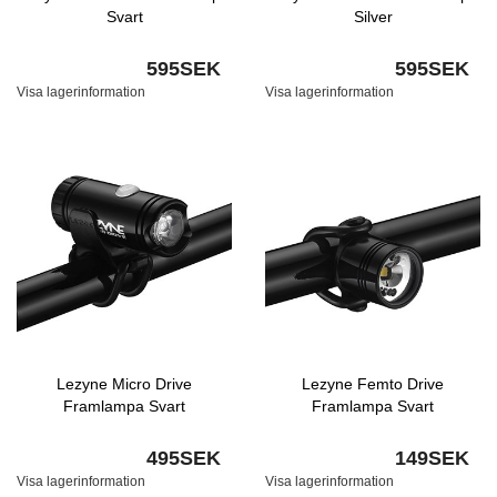
Svart
Silver
595SEK
595SEK
Visa lagerinformation
Visa lagerinformation
Lezyne Micro Drive
Lezyne Femto Drive
Framlampa Svart
Framlampa Svart
495SEK
149SEK
Visa lagerinformation
Visa lagerinformation