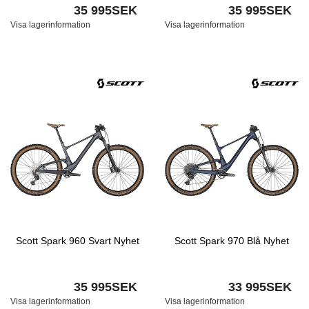
35 995SEK
35 995SEK
Visa lagerinformation
Visa lagerinformation
Scott Spark 960 Svart Nyhet
Scott Spark 970 Blå Nyhet
35 995SEK
33 995SEK
Visa lagerinformation
Visa lagerinformation