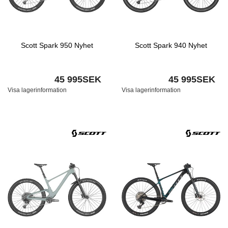
Scott Spark 950 Nyhet
Scott Spark 940 Nyhet
45 995SEK
45 995SEK
Visa lagerinformation
Visa lagerinformation