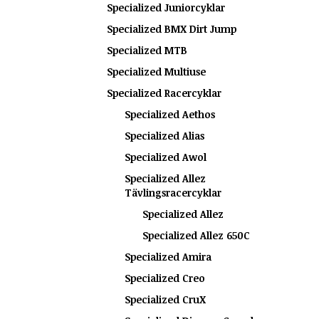
Specialized Juniorcyklar
Specialized BMX Dirt Jump
Specialized MTB
Specialized Multiuse
Specialized Racercyklar
Specialized Aethos
Specialized Alias
Specialized Awol
Specialized Allez
Tävlingsracercyklar
Specialized Allez
Specialized Allez 650C
Specialized Amira
Specialized Creo
Specialized CruX