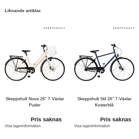
Liknande artiklar.
Skeppshult Nova 26" 7-Växlar
Skeppshult Stil 26" 7-Växlar
Puder
Kosterblå
Pris saknas
Pris saknas
Visa lagerinformation
Visa lagerinformation