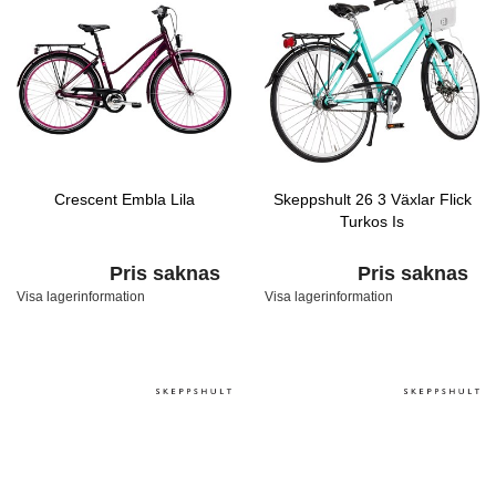
Crescent Embla Lila
Skeppshult 26 3 Växlar Flick
Turkos Is
Pris saknas
Pris saknas
Visa lagerinformation
Visa lagerinformation