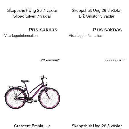
Skeppshult Ung 26 7 växlar
Skeppshult Ung 26 3 växlar
Slipad Silver 7 växlar
Blå Gnistor 3 växlar
Pris saknas
Pris saknas
Visa lagerinformation
Visa lagerinformation
Crescent Embla Lila
Skeppshult Ung 26 3 växlar