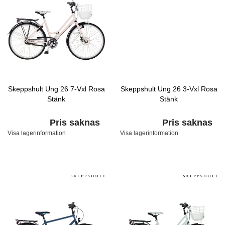
Skeppshult Ung 26 7-Vxl Rosa
Skeppshult Ung 26 3-Vxl Rosa
Stänk
Stänk
Pris saknas
Pris saknas
Visa lagerinformation
Visa lagerinformation