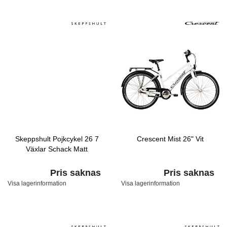
Skeppshult Pojkcykel 26 7
Crescent Mist 26" Vit
Växlar Schack Matt
Pris saknas
Pris saknas
Visa lagerinformation
Visa lagerinformation