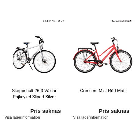
Skeppshult 26 3 Växlar
Crescent Mist Röd Matt
Pojkcykel Slipad Silver
Pris saknas
Pris saknas
Visa lagerinformation
Visa lagerinformation