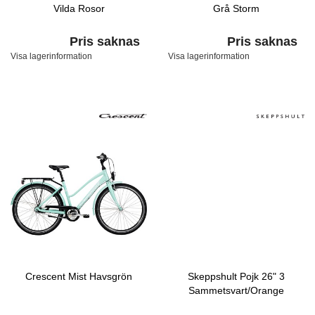
Vilda Rosor
Grå Storm
Pris saknas
Pris saknas
Visa lagerinformation
Visa lagerinformation
Crescent Mist Havsgrön
Skeppshult Pojk 26" 3
Sammetsvart/Orange