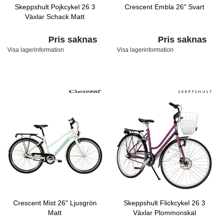
Skeppshult Pojkcykel 26 3
Crescent Embla 26" Svart
Växlar Schack Matt
Pris saknas
Pris saknas
Visa lagerinformation
Visa lagerinformation
Crescent Mist 26" Ljusgrön
Skeppshult Flickcykel 26 3
Matt
Växlar Plommonskal