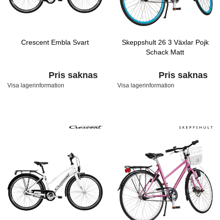
Crescent Embla Svart
Skeppshult 26 3 Växlar Pojk
Schack Matt
Pris saknas
Pris saknas
Visa lagerinformation
Visa lagerinformation