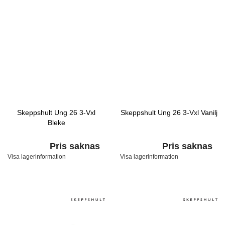
Skeppshult Ung 26 3-Vxl
Skeppshult Ung 26 3-Vxl Vanilj
Bleke
Pris saknas
Pris saknas
Visa lagerinformation
Visa lagerinformation