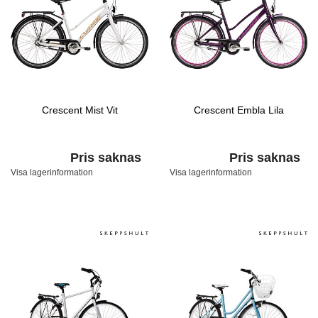
Crescent Mist Vit
Crescent Embla Lila
Pris saknas
Pris saknas
Visa lagerinformation
Visa lagerinformation