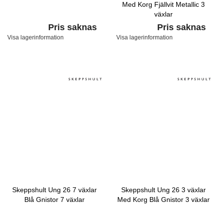
Med Korg Fjällvit Metallic 3
växlar
Pris saknas
Pris saknas
Visa lagerinformation
Visa lagerinformation
Skeppshult Ung 26 7 växlar
Skeppshult Ung 26 3 växlar
Blå Gnistor 7 växlar
Med Korg Blå Gnistor 3 växlar