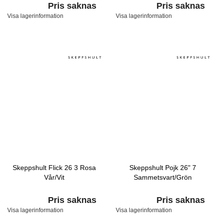
Pris saknas
Pris saknas
Visa lagerinformation
Visa lagerinformation
Skeppshult Flick 26 3 Rosa
Skeppshult Pojk 26" 7
Vår/Vit
Sammetsvart/Grön
Pris saknas
Pris saknas
Visa lagerinformation
Visa lagerinformation