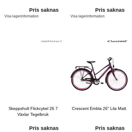
Pris saknas
Pris saknas
Visa lagerinformation
Visa lagerinformation
Skeppshult Flickcykel 26 7
Crescent Embla 26" Lila Matt
Växlar Tegelbruk
Pris saknas
Pris saknas