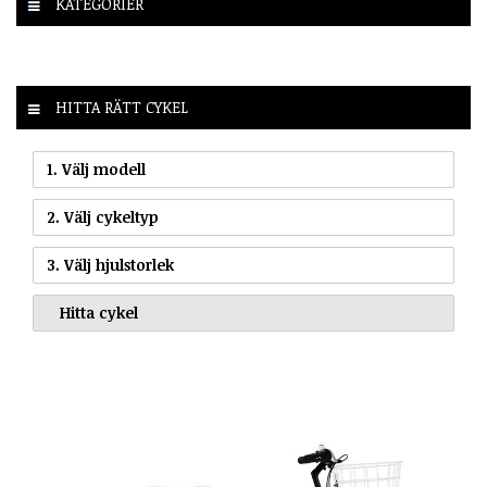
KATEGORIER
HITTA RÄTT CYKEL
1. Välj modell
2. Välj cykeltyp
3. Välj hjulstorlek