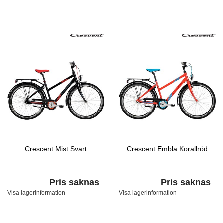
Crescent Mist Svart
Crescent Embla Korallröd
Pris saknas
Pris saknas
Visa lagerinformation
Visa lagerinformation