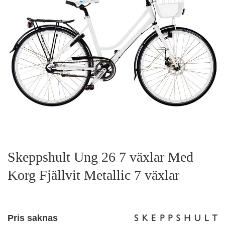
Skeppshult Ung 26 7 växlar Med
Korg Fjällvit Metallic 7 växlar
Pris saknas