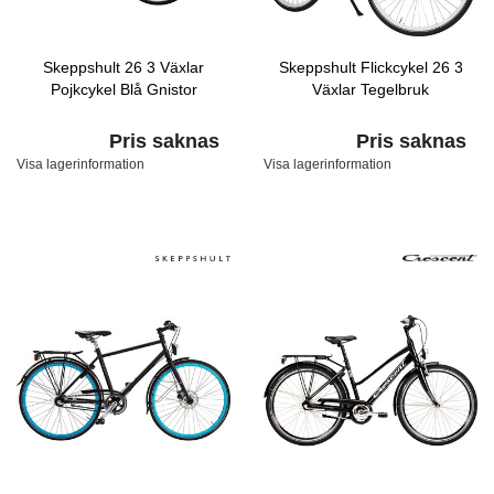
Skeppshult 26 3 Växlar
Skeppshult Flickcykel 26 3
Pojkcykel Blå Gnistor
Växlar Tegelbruk
Pris saknas
Pris saknas
Visa lagerinformation
Visa lagerinformation