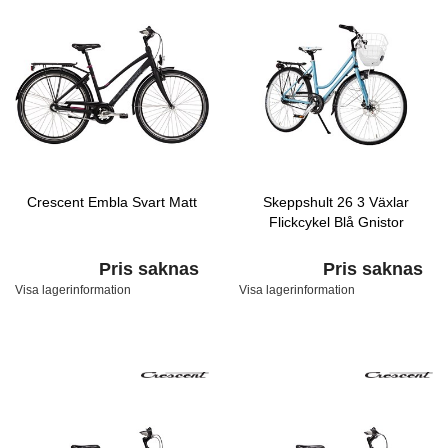
Crescent Embla Svart Matt
Skeppshult 26 3 Växlar
Flickcykel Blå Gnistor
Pris saknas
Pris saknas
Visa lagerinformation
Visa lagerinformation