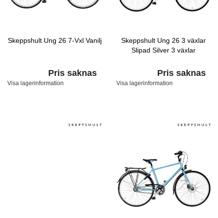
Skeppshult Ung 26 7-Vxl Vanilj
Skeppshult Ung 26 3 växlar
Slipad Silver 3 växlar
Pris saknas
Pris saknas
Visa lagerinformation
Visa lagerinformation