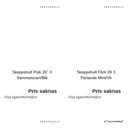
Skeppshult Pojk 26" 3
Skeppshult Flick 26 3
Sammetsvart/Blå
Pärlande Mint/Vit
Pris saknas
Pris saknas
Visa lagerinformation
Visa lagerinformation