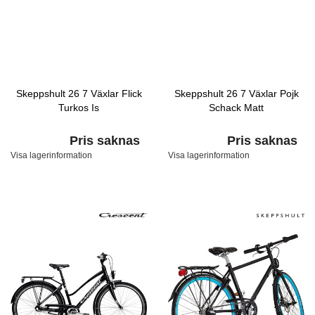
Skeppshult 26 7 Växlar Flick
Skeppshult 26 7 Växlar Pojk
Turkos Is
Schack Matt
Pris saknas
Pris saknas
Visa lagerinformation
Visa lagerinformation