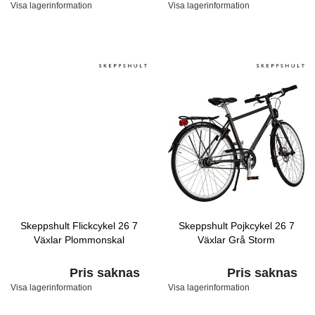
Visa lagerinformation
Visa lagerinformation
Skeppshult Flickcykel 26 7
Skeppshult Pojkcykel 26 7
Växlar Plommonskal
Växlar Grå Storm
Pris saknas
Pris saknas
Visa lagerinformation
Visa lagerinformation