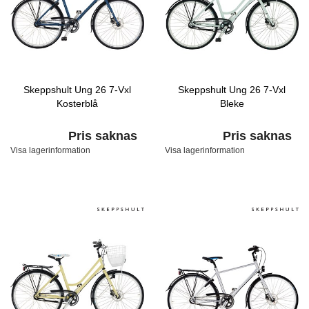
Skeppshult Ung 26 7-Vxl
Skeppshult Ung 26 7-Vxl
Kosterblå
Bleke
Pris saknas
Pris saknas
Visa lagerinformation
Visa lagerinformation