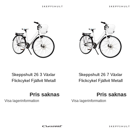
Skeppshult 26 3 Växlar
Skeppshult 26 7 Växlar
Flickcykel Fjällvit Metall
Flickcykel Fjällvit Metall
Pris saknas
Pris saknas
Visa lagerinformation
Visa lagerinformation