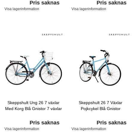
Pris saknas
Pris saknas
Visa lagerinformation
Visa lagerinformation
Skeppshult Ung 26 7 växlar
Skeppshult 26 7 Växlar
Med Korg Blå Gnistor 7 växlar
Pojkcykel Blå Gnistor
Pris saknas
Pris saknas
Visa lagerinformation
Visa lagerinformation