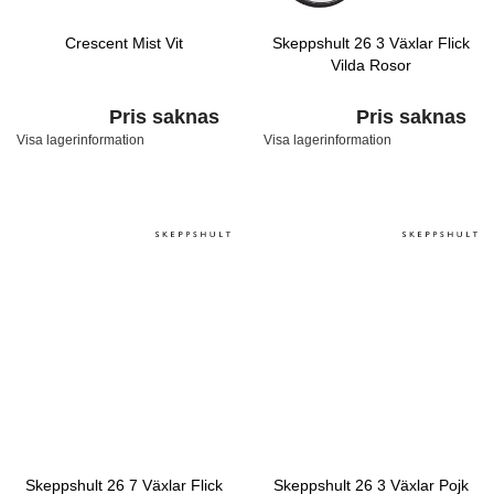
Crescent Mist Vit
Skeppshult 26 3 Växlar Flick
Vilda Rosor
Pris saknas
Pris saknas
Visa lagerinformation
Visa lagerinformation
Skeppshult 26 7 Växlar Flick
Skeppshult 26 3 Växlar Pojk