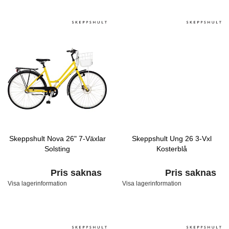
Skeppshult Nova 26" 7-Växlar
Skeppshult Ung 26 3-Vxl
Solsting
Kosterblå
Pris saknas
Pris saknas
Visa lagerinformation
Visa lagerinformation