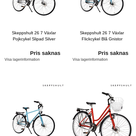
Skeppshult 26 7 Växlar
Skeppshult 26 7 Växlar
Pojkcykel Slipad Silver
Flickcykel Blå Gnistor
Pris saknas
Pris saknas
Visa lagerinformation
Visa lagerinformation