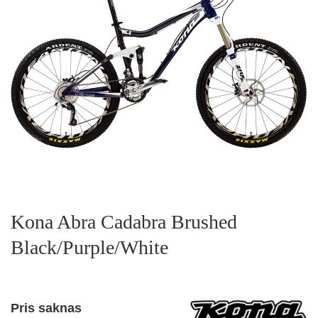
Kona Abra Cadabra Brushed
Black/Purple/White
Pris saknas