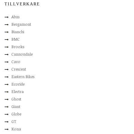
TILLVERKARE
Abus
Bergamont
Bianchi
BMC
Brooks
Cannondale
Cavo
Crescent
Eastern Bikes
Ecoride
Electra
Ghost
Giant
Globe
GT
Kona