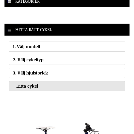
KATEGORIER
HITTA RÄTT CYKEL
1. Välj modell
2. Välj cykeltyp
3. Välj hjulstorlek