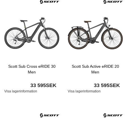
Scott Sub Cross eRIDE 30
Scott Sub Active eRIDE 20
Men
Men
33 595SEK
33 595SEK
Visa lagerinformation
Visa lagerinformation