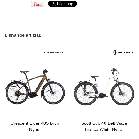
Liknande artiklar.
Crescent Elder 40S Brun
Scott Sub 40 Belt Wave
Nyhet
Bianco White Nyhet