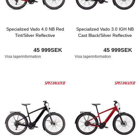
Specialized Vado 4.0 NB Red
Specialized Vado 3.0 IGH NB
Tint/Silver Reflective
Cast Black/Silver Reflective
45 999SEK
45 999SEK
Visa lagerinformation
Visa lagerinformation