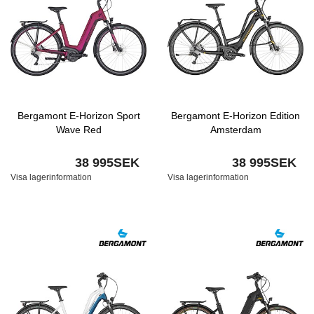
Bergamont E-Horizon Sport
Bergamont E-Horizon Edition
Wave Red
Amsterdam
38 995SEK
38 995SEK
Visa lagerinformation
Visa lagerinformation