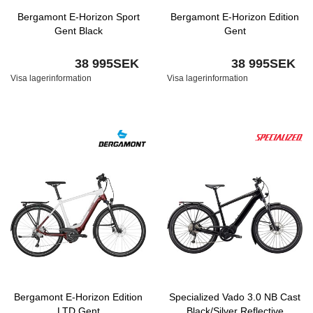
Bergamont E-Horizon Sport
Bergamont E-Horizon Edition
Gent Black
Gent
38 995SEK
38 995SEK
Visa lagerinformation
Visa lagerinformation
Bergamont E-Horizon Edition
Specialized Vado 3.0 NB Cast
LTD Gent
Black/Silver Reflective