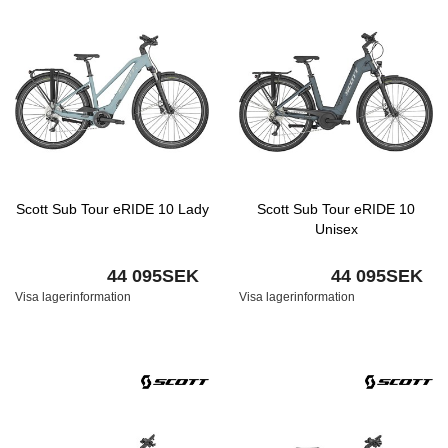
Scott Sub Tour eRIDE 10 Lady
Scott Sub Tour eRIDE 10
Unisex
44 095SEK
44 095SEK
Visa lagerinformation
Visa lagerinformation