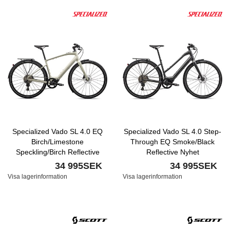
Specialized Vado SL 4.0 EQ
Specialized Vado SL 4.0 Step-
Birch/Limestone
Through EQ Smoke/Black
Speckling/Birch Reflective
Reflective Nyhet
Nyhet
34 995SEK
34 995SEK
Visa lagerinformation
Visa lagerinformation