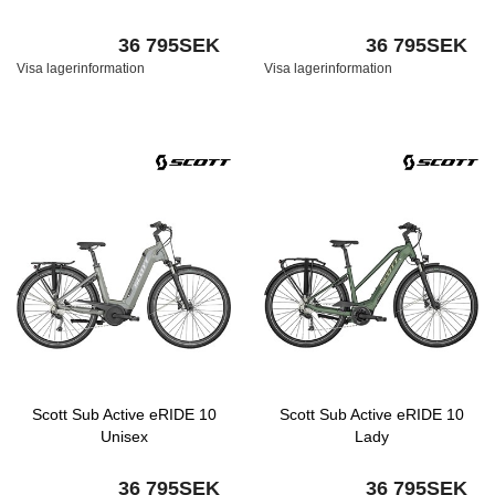
36 795SEK
36 795SEK
Visa lagerinformation
Visa lagerinformation
Scott Sub Active eRIDE 10
Scott Sub Active eRIDE 10
Unisex
Lady
36 795SEK
36 795SEK