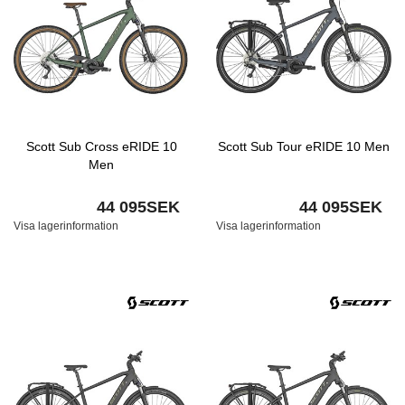
Scott Sub Cross eRIDE 10
Scott Sub Tour eRIDE 10 Men
Men
44 095SEK
44 095SEK
Visa lagerinformation
Visa lagerinformation