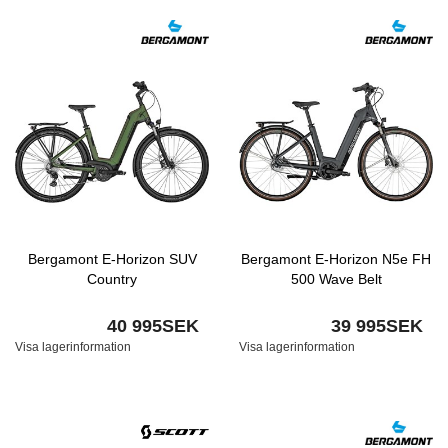
Bergamont E-Horizon SUV
Bergamont E-Horizon N5e FH
Country
500 Wave Belt
40 995SEK
39 995SEK
Visa lagerinformation
Visa lagerinformation