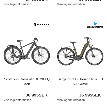
Visa lagerinformation
Visa lagerinformation
Scott Sub Cross eRIDE 20 EQ
Bergamont E-Horizon N5e FH
Men
500 Wave
36 995SEK
36 995SEK
Visa lagerinformation
Visa lagerinformation