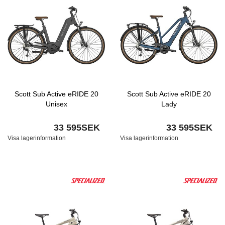
Scott Sub Active eRIDE 20
Scott Sub Active eRIDE 20
Unisex
Lady
33 595SEK
33 595SEK
Visa lagerinformation
Visa lagerinformation