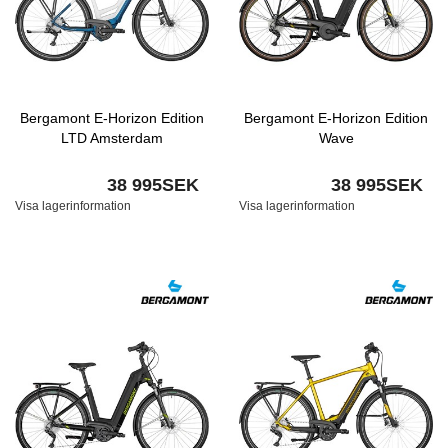
Bergamont E-Horizon Edition
Bergamont E-Horizon Edition
LTD Amsterdam
Wave
38 995SEK
38 995SEK
Visa lagerinformation
Visa lagerinformation