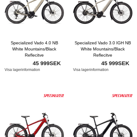
Specialized Vado 4.0 NB
Specialized Vado 3.0 IGH NB
White Mountains/Black
White Mountains/Black
Reflecitve
Reflecitve
45 999SEK
45 999SEK
Visa lagerinformation
Visa lagerinformation