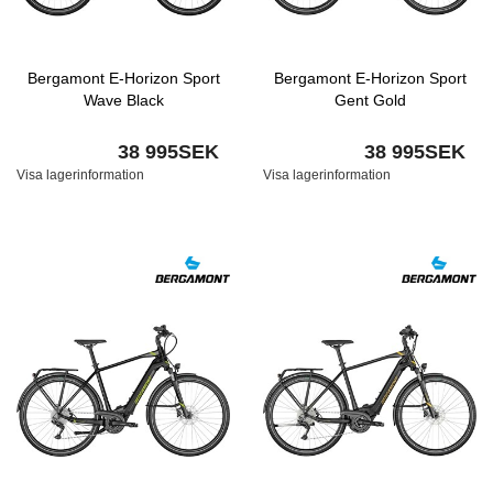
Bergamont E-Horizon Sport
Bergamont E-Horizon Sport
Wave Black
Gent Gold
38 995SEK
38 995SEK
Visa lagerinformation
Visa lagerinformation