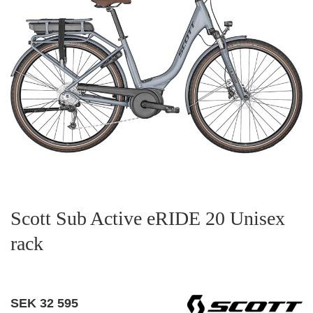
Scott Sub Active eRIDE 20 Unisex
rack
SEK
32 595