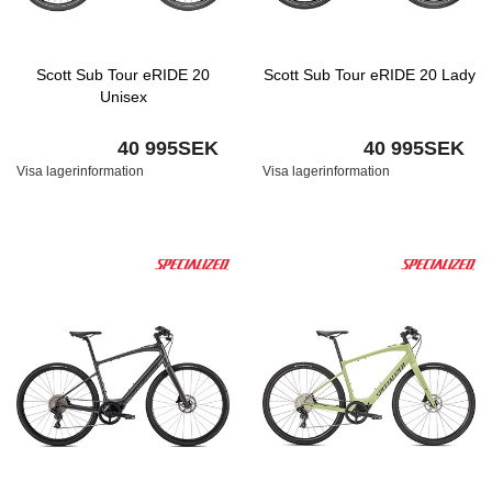
Scott Sub Tour eRIDE 20
Scott Sub Tour eRIDE 20 Lady
Unisex
40 995SEK
40 995SEK
Visa lagerinformation
Visa lagerinformation