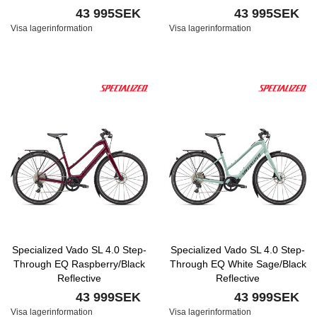
43 995SEK
43 995SEK
Visa lagerinformation
Visa lagerinformation
Specialized Vado SL 4.0 Step-
Specialized Vado SL 4.0 Step-
Through EQ Raspberry/Black
Through EQ White Sage/Black
Reflective
Reflective
43 999SEK
43 999SEK
Visa lagerinformation
Visa lagerinformation