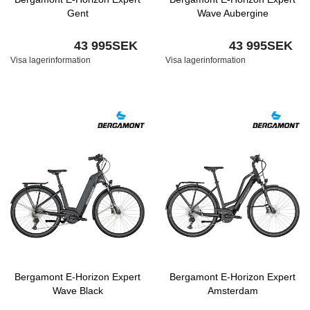
Gent
Wave Aubergine
43 995SEK
43 995SEK
Visa lagerinformation
Visa lagerinformation
Bergamont E-Horizon Expert
Bergamont E-Horizon Expert
Wave Black
Amsterdam