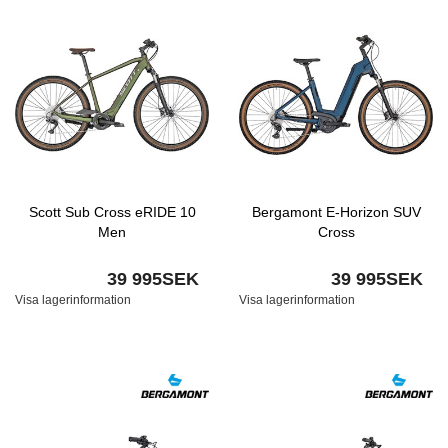
Scott Sub Cross eRIDE 10
Bergamont E-Horizon SUV
Men
Cross
39 995SEK
39 995SEK
Visa lagerinformation
Visa lagerinformation