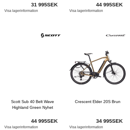
31 995SEK
44 995SEK
Visa lagerinformation
Visa lagerinformation
Scott Sub 40 Belt Wave
Crescent Elder 20S Brun
Highland Green Nyhet
44 995SEK
34 995SEK
Visa lagerinformation
Visa lagerinformation