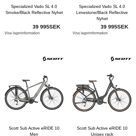
Specialized Vado SL 4.0
Specialized Vado SL 4.0
Smoke/Black Reflective Nyhet
Limestone/Black Reflective
Nyhet
39 995SEK
39 995SEK
Visa lagerinformation
Visa lagerinformation
Scott Sub Active eRIDE 10
Scott Sub Active eRIDE 10
Men
Unisex rack