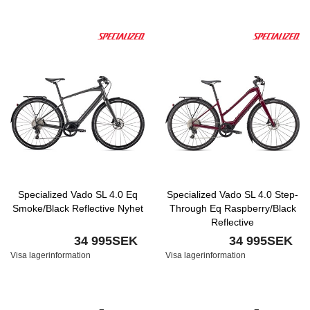
Specialized Vado SL 4.0 Eq
Specialized Vado SL 4.0 Step-
Smoke/Black Reflective Nyhet
Through Eq Raspberry/Black
Reflective
34 995SEK
34 995SEK
Visa lagerinformation
Visa lagerinformation