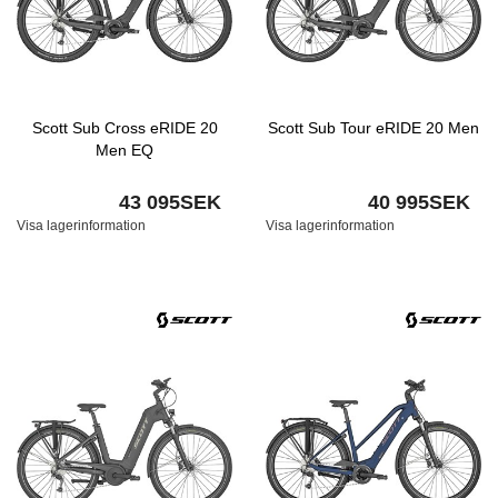
Scott Sub Cross eRIDE 20
Scott Sub Tour eRIDE 20 Men
Men EQ
43 095SEK
40 995SEK
Visa lagerinformation
Visa lagerinformation