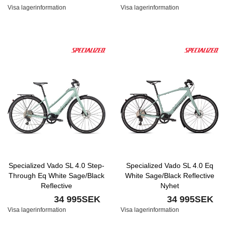
Visa lagerinformation
Visa lagerinformation
Specialized Vado SL 4.0 Step-
Specialized Vado SL 4.0 Eq
Through Eq White Sage/Black
White Sage/Black Reflective
Reflective
Nyhet
34 995SEK
34 995SEK
Visa lagerinformation
Visa lagerinformation