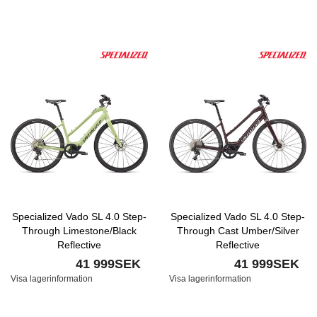
Specialized Vado SL 4.0 Step-
Specialized Vado SL 4.0 Step-
Through Limestone/Black
Through Cast Umber/Silver
Reflective
Reflective
41 999SEK
41 999SEK
Visa lagerinformation
Visa lagerinformation