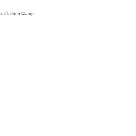
ise, 31.8mm Clamp