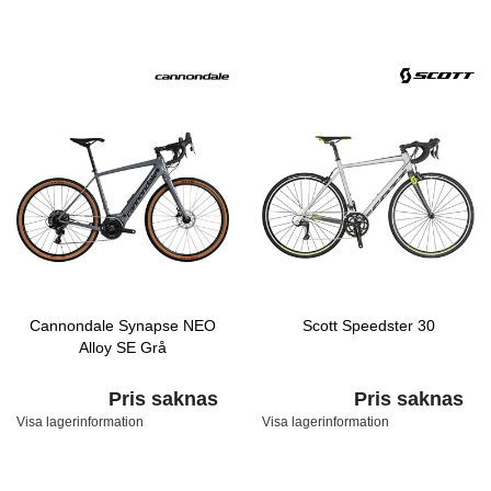
Cannondale Synapse NEO
Scott Speedster 30
Alloy SE Grå
Pris saknas
Pris saknas
Visa lagerinformation
Visa lagerinformation