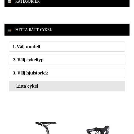
KATEGORIER
HITTA RÄTT CYKEL
1. Välj modell
2. Välj cykeltyp
3. Välj hjulstorlek