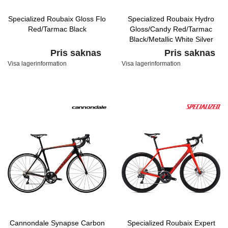
Specialized Roubaix Gloss Flo
Specialized Roubaix Hydro
Red/Tarmac Black
Gloss/Candy Red/Tarmac
Black/Metallic White Silver
Pris saknas
Pris saknas
Visa lagerinformation
Visa lagerinformation
Cannondale Synapse Carbon
Specialized Roubaix Expert