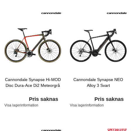
Cannondale Synapse Hi-MOD
Cannondale Synapse NEO
Disc Dura-Ace Di2 Meteorgrå
Alloy 3 Svart
Pris saknas
Pris saknas
Visa lagerinformation
Visa lagerinformation