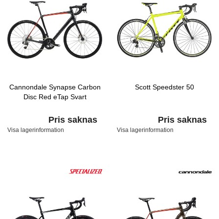
Cannondale Synapse Carbon
Scott Speedster 50
Disc Red eTap Svart
Pris saknas
Pris saknas
Visa lagerinformation
Visa lagerinformation