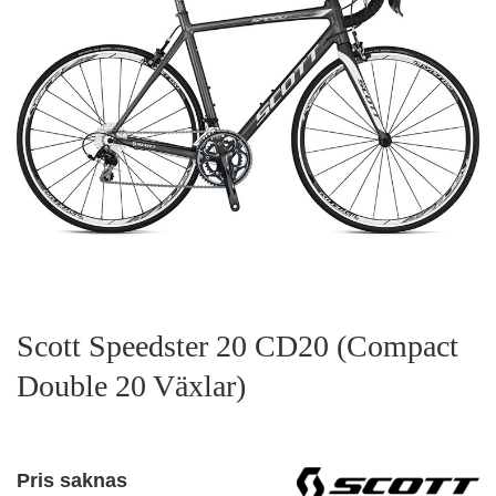
Scott Speedster 20 CD20 (Compact
Double 20 Växlar)
Pris saknas