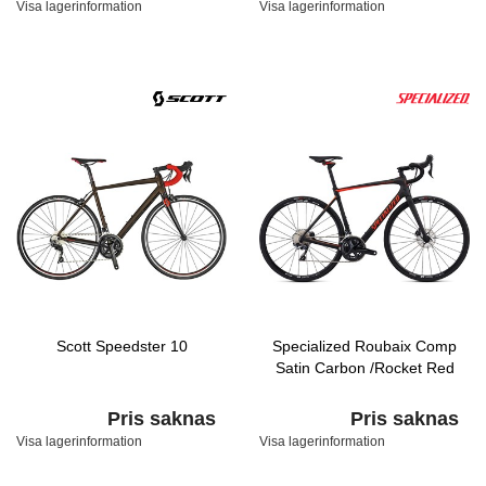
Visa lagerinformation
Visa lagerinformation
Scott Speedster 10
Specialized Roubaix Comp
Satin Carbon /Rocket Red
Pris saknas
Pris saknas
Visa lagerinformation
Visa lagerinformation