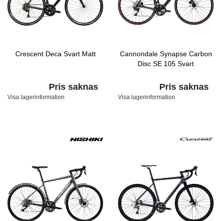
Crescent Deca Svart Matt
Cannondale Synapse Carbon
Disc SE 105 Svart
Pris saknas
Pris saknas
Visa lagerinformation
Visa lagerinformation