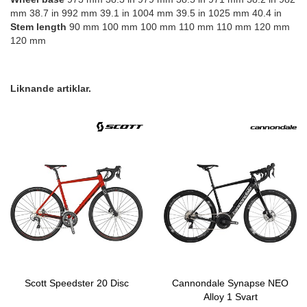
mm 38.7 in 992 mm 39.1 in 1004 mm 39.5 in 1025 mm 40.4 in
Stem length
90 mm 100 mm 100 mm 110 mm 110 mm 120 mm
120 mm
Liknande artiklar.
Scott Speedster 20 Disc
Cannondale Synapse NEO
Alloy 1 Svart