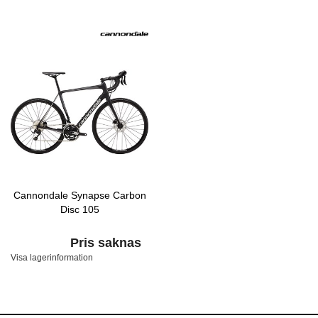
Cannondale Synapse Carbon
Disc 105
Pris saknas
Visa lagerinformation