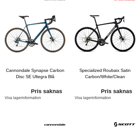
Cannondale Synapse Carbon
Specialized Roubaix Satin
Disc SE Ultegra Blå
Carbon/White/Clean
Pris saknas
Pris saknas
Visa lagerinformation
Visa lagerinformation