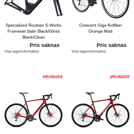
Specialized Roubaix S-Works
Crescent Giga Kolfiber
Frameset Satin Black/Gloss
Orange Matt
Black/Clean
Pris saknas
Pris saknas
Visa lagerinformation
Visa lagerinformation