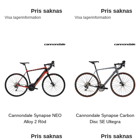
Pris saknas
Pris saknas
Visa lagerinformation
Visa lagerinformation
Cannondale Synapse NEO
Cannondale Synapse Carbon
Alloy 2 Röd
Disc SE Ultegra
Pris saknas
Pris saknas