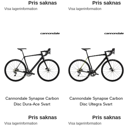
Pris saknas
Pris saknas
Visa lagerinformation
Visa lagerinformation
Cannondale Synapse Carbon
Cannondale Synapse Carbon
Disc Dura-Ace Svart
Disc Ultegra Svart
Pris saknas
Pris saknas
Visa lagerinformation
Visa lagerinformation