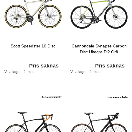
Scott Speedster 10 Disc
Cannondale Synapse Carbon
Disc Ultegra Di2 Grå
Pris saknas
Pris saknas
Visa lagerinformation
Visa lagerinformation