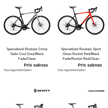
Specialized Roubaix Comp
Specialized Roubaix Sport
Satin Cool Grey/Black
Gloss Rocket Red/Black
Fade/Clean
Fade/Rocket Red/Clean
Pris saknas
Pris saknas
Visa lagerinformation
Visa lagerinformation