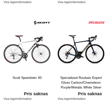
Visa lagerinformation
Visa lagerinformation
Scott Speedster 40
Specialized Roubaix Expert
Gloss Carbon/Chameleon
Purple/Metalic White Silver
Pris saknas
Pris saknas
Visa lagerinformation
Visa lagerinformation