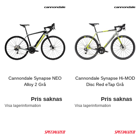
Cannondale Synapse NEO
Cannondale Synapse Hi-MOD
Alloy 2 Grå
Disc Red eTap Grå
Pris saknas
Pris saknas
Visa lagerinformation
Visa lagerinformation