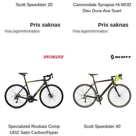
Scott Speedster 20
Cannondale Synapse Hi-MOD
Disc Dura-Ace Svart
Pris saknas
Pris saknas
Visa lagerinformation
Visa lagerinformation
Specialized Roubaix Comp
Scott Speedster 40
UDi2 Satin Carbon/Hyper