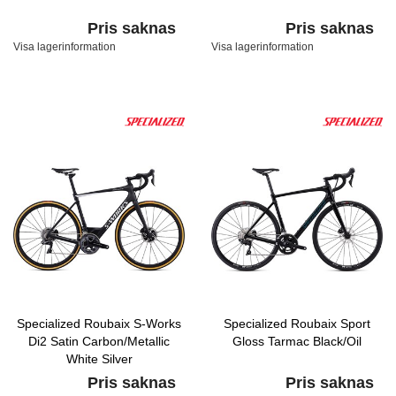
Pris saknas
Pris saknas
Visa lagerinformation
Visa lagerinformation
Specialized Roubaix S-Works
Specialized Roubaix Sport
Di2 Satin Carbon/Metallic
Gloss Tarmac Black/Oil
White Silver
Pris saknas
Pris saknas