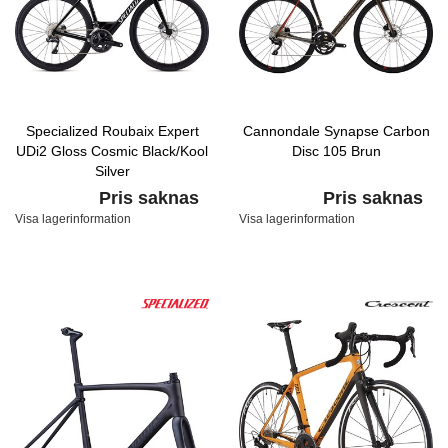
Specialized Roubaix Expert
Cannondale Synapse Carbon
UDi2 Gloss Cosmic Black/Kool
Disc 105 Brun
Silver
Pris saknas
Pris saknas
Visa lagerinformation
Visa lagerinformation