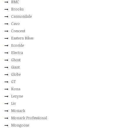
BMC
Brooks
Cannondale
Cavo
Crescent
Eastern Bikes
Ecoride
Electra
Ghost
Giant
Globe
GT
Kona
Lezyne
Liv
Monark
Monark Professional
Mongoose