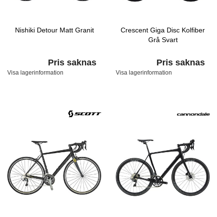
Nishiki Detour Matt Granit
Crescent Giga Disc Kolfiber
Grå Svart
Pris saknas
Pris saknas
Visa lagerinformation
Visa lagerinformation