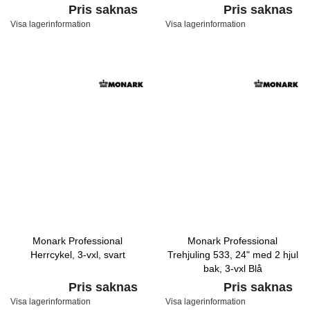
Pris saknas
Pris saknas
Visa lagerinformation
Visa lagerinformation
Monark Professional
Monark Professional
Herrcykel, 3-vxl, svart
Trehjuling 533, 24" med 2 hjul
bak, 3-vxl Blå
Pris saknas
Pris saknas
Visa lagerinformation
Visa lagerinformation