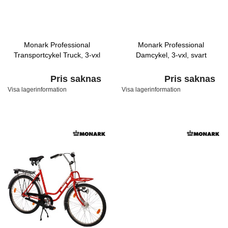
Monark Professional
Monark Professional
Transportcykel Truck, 3-vxl
Damcykel, 3-vxl, svart
Pris saknas
Pris saknas
Visa lagerinformation
Visa lagerinformation