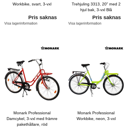
Workbike, svart, 3-vxl
Trehjuling 3313, 20" med 2
hjul bak, 3-vxl Blå
Pris saknas
Pris saknas
Visa lagerinformation
Visa lagerinformation
Monark Professional
Monark Professional
Damcykel, 3-vxl med främre
Workbike, neon, 3-vxl
pakethållare, röd