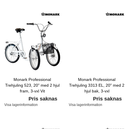
Monark Professional
Monark Professional
Trehjuling 523, 20" med 2 hjul
Trehjuling 3313 EL, 20" med 2
fram, 3-vxl Vit
hjul bak, 3-vxl
Pris saknas
Pris saknas
Visa lagerinformation
Visa lagerinformation