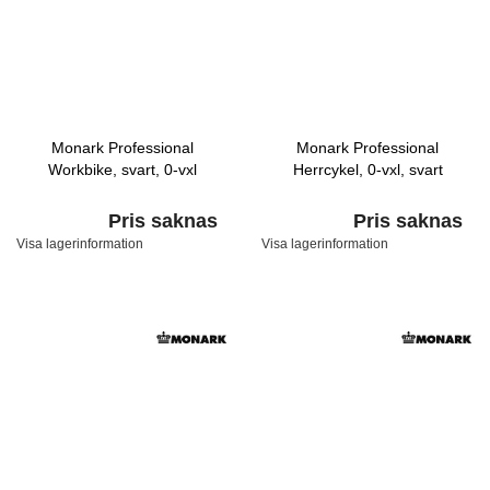
Monark Professional
Monark Professional
Workbike, svart, 0-vxl
Herrcykel, 0-vxl, svart
Pris saknas
Pris saknas
Visa lagerinformation
Visa lagerinformation