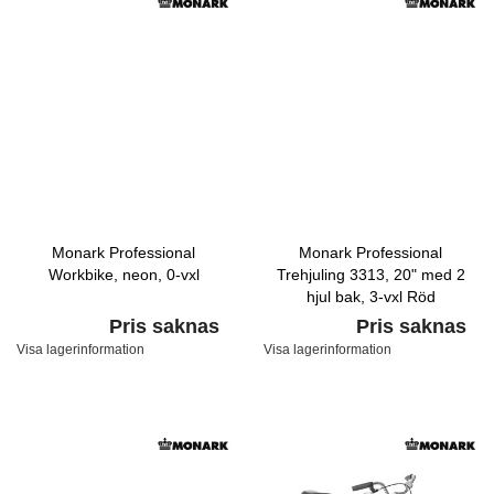
Monark Professional
Monark Professional
Workbike, neon, 0-vxl
Trehjuling 3313, 20" med 2
hjul bak, 3-vxl Röd
Pris saknas
Pris saknas
Visa lagerinformation
Visa lagerinformation