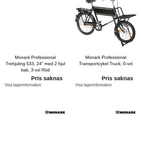
Monark Professional
Monark Professional
Trehjuling 533, 24" med 2 hjul
Transportcykel Truck, 0-vxl
bak, 3-vxl Röd
Pris saknas
Pris saknas
Visa lagerinformation
Visa lagerinformation