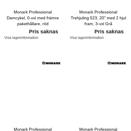
Monark Professional
Monark Professional
Damcykel, 0-vxl med främre
Trehjuling 523, 20" med 2 hjul
pakethållare, röd
fram, 3-vxl Grå
Pris saknas
Pris saknas
Visa lagerinformation
Visa lagerinformation
Monark Professional
Monark Professional