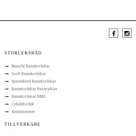
STORLEKSRÅD
Bianchi Ramstorlekar
Scott Ramstorlekar
Specialized Ramstorlekar
Ramstorlekar Barncyklar
Ramstorlekar BMX
Cykelstorlek
Ramnummer
TILLVERKARE