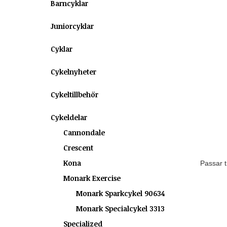
Barncyklar
Juniorcyklar
Cyklar
Cykelnyheter
Cykeltillbehör
Cykeldelar
Cannondale
Crescent
Kona
Passar t
Monark Exercise
Monark Sparkcykel 90634
Monark Specialcykel 3313
Specialized