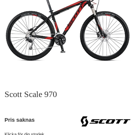
Scott Scale 970
Pris saknas
Klicka för din storlek.