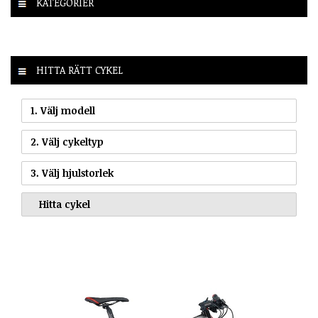
KATEGORIER
HITTA RÄTT CYKEL
1. Välj modell
2. Välj cykeltyp
3. Välj hjulstorlek