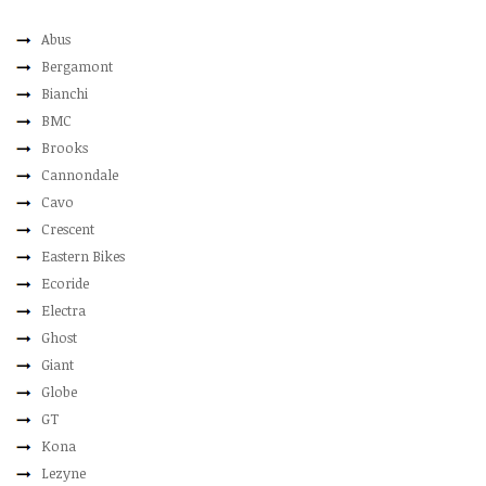
Abus
Bergamont
Bianchi
BMC
Brooks
Cannondale
Cavo
Crescent
Eastern Bikes
Ecoride
Electra
Ghost
Giant
Globe
GT
Kona
Lezyne