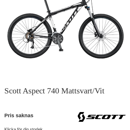
Scott Aspect 740 Mattsvart/Vit
Pris saknas
Klicka för din storlek.