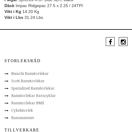
Däck
Impac Ridgepac 27.5 x 2.25 / 24TPI
Vikt i Kg
14.20 Kg
Vikt i Lbs
31.24 Lbs
STORLEKSRÅD
Bianchi Ramstorlekar
Scott Ramstorlekar
Specialized Ramstorlekar
Ramstorlekar Barncyklar
Ramstorlekar BMX
Cykelstorlek
Ramnummer
TILLVERKARE