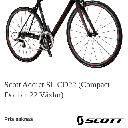
Scott Addict SL CD22 (Compact
Double 22 Växlar)
Pris saknas