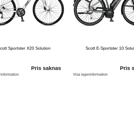
cott Sportster X20 Solution
Scott E-Sportster 10 Solu
Pris saknas
Pris 
rinformation
Visa lagerinformation