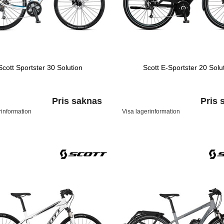
Scott Sportster 30 Solution
Scott E-Sportster 20 Solu
Pris saknas
Pris 
rinformation
Visa lagerinformation