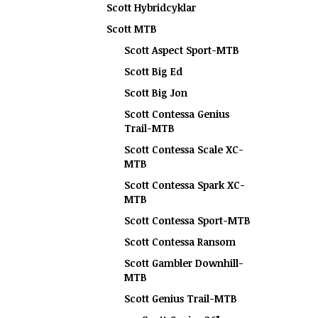
Scott Hybridcyklar
Scott MTB
Scott Aspect Sport-MTB
Scott Big Ed
Scott Big Jon
Scott Contessa Genius
Trail-MTB
Scott Contessa Scale XC-
MTB
Scott Contessa Spark XC-
MTB
Scott Contessa Sport-MTB
Scott Contessa Ransom
Scott Gambler Downhill-
MTB
Scott Genius Trail-MTB