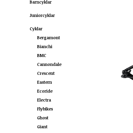
Barncyklar
Juniorcyklar
Cyklar
Bergamont
Bianchi
BMC
Cannondale
Crescent
Eastern
Ecoride
Electra
Flybikes
Ghost
Giant