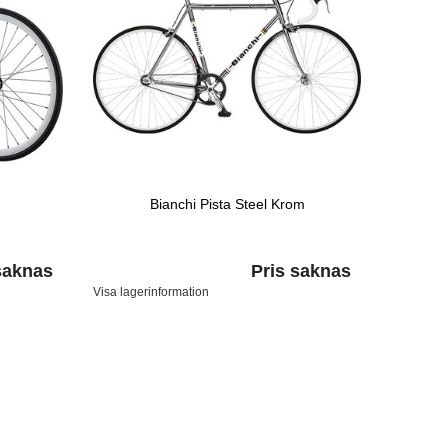
Bianchi Pista Steel Krom
saknas
Pris saknas
Visa lagerinformation