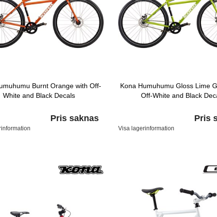
umuhumu Burnt Orange with Off-
Kona Humuhumu Gloss Lime G
White and Black Decals
Off-White and Black Dec
Pris saknas
Pris 
rinformation
Visa lagerinformation