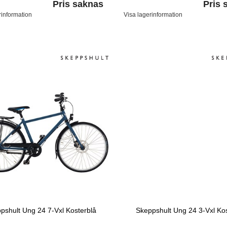
Pris saknas
Pris 
rinformation
Visa lagerinformation
pshult Ung 24 7-Vxl Kosterblå
Skeppshult Ung 24 3-Vxl Kos