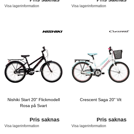
Visa lagerinformation
Visa lagerinformation
Nishiki Start 20" Flickmodell
Crescent Saga 20" Vit
Rosa på Svart
Pris saknas
Pris saknas
Visa lagerinformation
Visa lagerinformation