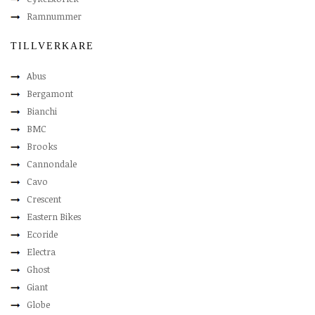
Ramnummer
TILLVERKARE
Abus
Bergamont
Bianchi
BMC
Brooks
Cannondale
Cavo
Crescent
Eastern Bikes
Ecoride
Electra
Ghost
Giant
Globe