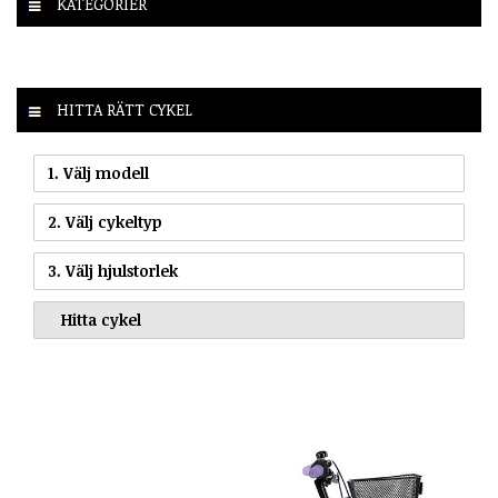
KATEGORIER
HITTA RÄTT CYKEL
1. Välj modell
2. Välj cykeltyp
3. Välj hjulstorlek