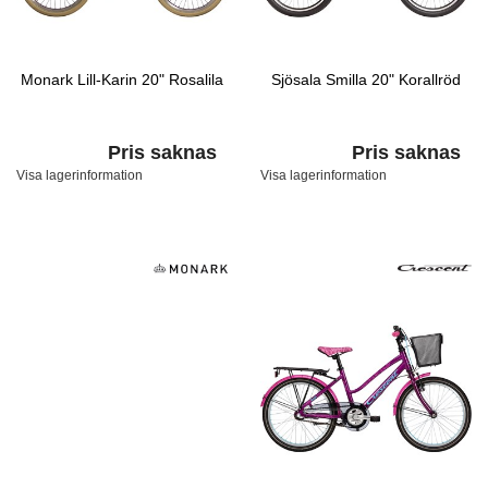
Monark Lill-Karin 20" Rosalila
Sjösala Smilla 20" Korallröd
Pris saknas
Pris saknas
Visa lagerinformation
Visa lagerinformation