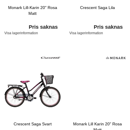
Monark Lill-Karin 20" Rosa
Crescent Saga Lila
Matt
Pris saknas
Pris saknas
Visa lagerinformation
Visa lagerinformation
Crescent Saga Svart
Monark Lill Karin 20" Rosa
Matt