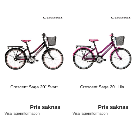
Crescent Saga 20" Svart
Crescent Saga 20" Lila
Pris saknas
Pris saknas
Visa lagerinformation
Visa lagerinformation