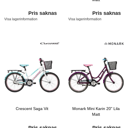
Pris saknas
Pris saknas
Visa lagerinformation
Visa lagerinformation
Crescent Saga Vit
Monark Mini Karin 20" Lila
Matt
Pris saknas
Pris saknas