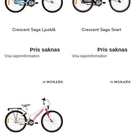
Crescent Saga Ljusblå
Crescent Saga Svart
Pris saknas
Pris saknas
Visa lagerinformation
Visa lagerinformation