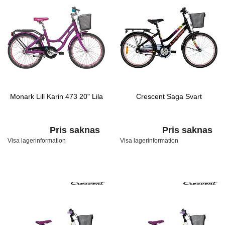
Monark Lill Karin 473 20" Lila
Crescent Saga Svart
Pris saknas
Pris saknas
Visa lagerinformation
Visa lagerinformation