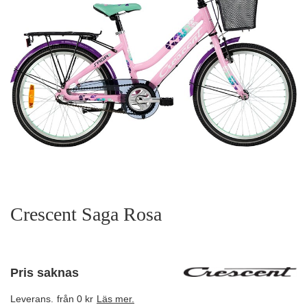
Crescent Saga Rosa
Pris saknas
Leverans.
från 0 kr
Läs mer.