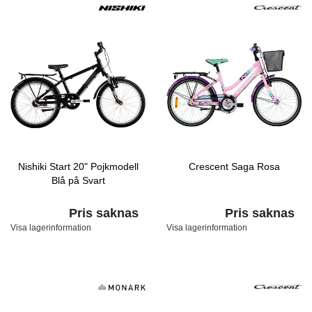
Nishiki Start 20" Pojkmodell
Crescent Saga Rosa
Blå på Svart
Pris saknas
Pris saknas
Visa lagerinformation
Visa lagerinformation