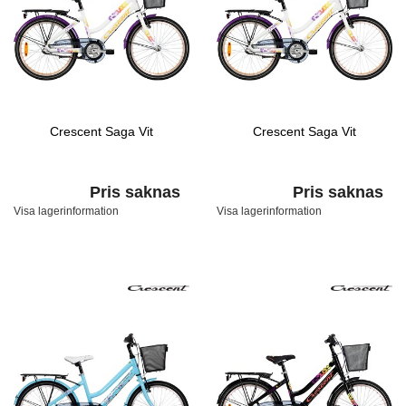
Crescent Saga Vit
Crescent Saga Vit
Pris saknas
Pris saknas
Visa lagerinformation
Visa lagerinformation