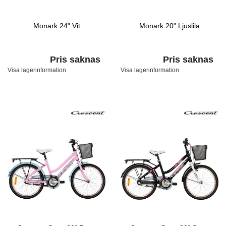
Monark 24" Vit
Monark 20" Ljuslila
Pris saknas
Pris saknas
Visa lagerinformation
Visa lagerinformation