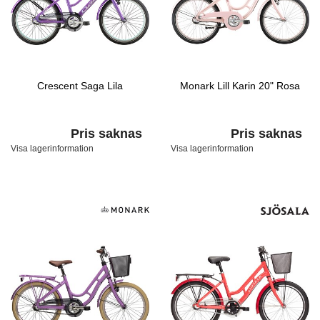
Crescent Saga Lila
Monark Lill Karin 20" Rosa
Pris saknas
Pris saknas
Visa lagerinformation
Visa lagerinformation