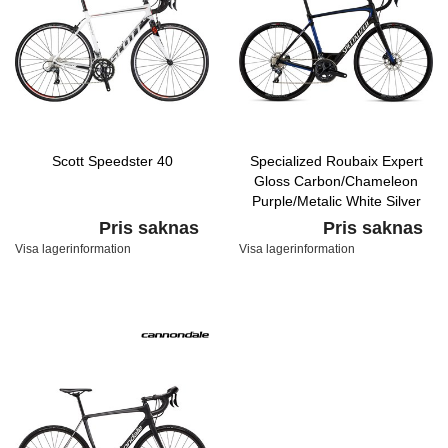
Scott Speedster 40
Specialized Roubaix Expert
Gloss Carbon/Chameleon
Purple/Metalic White Silver
Pris saknas
Pris saknas
Visa lagerinformation
Visa lagerinformation