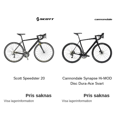
Scott Speedster 20
Cannondale Synapse Hi-MOD
Disc Dura-Ace Svart
Pris saknas
Pris saknas
Visa lagerinformation
Visa lagerinformation