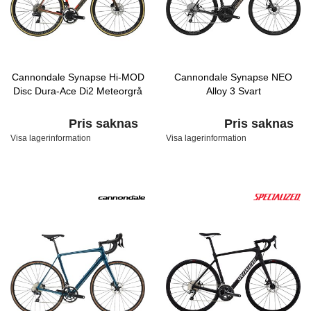
Cannondale Synapse Hi-MOD
Cannondale Synapse NEO
Disc Dura-Ace Di2 Meteorgrå
Alloy 3 Svart
Pris saknas
Pris saknas
Visa lagerinformation
Visa lagerinformation