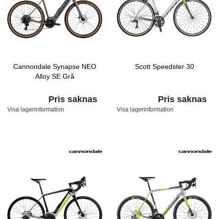
Cannondale Synapse NEO
Scott Speedster 30
Alloy SE Grå
Pris saknas
Pris saknas
Visa lagerinformation
Visa lagerinformation