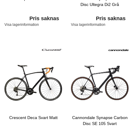
Disc Ultegra Di2 Grå
Pris saknas
Pris saknas
Visa lagerinformation
Visa lagerinformation
Crescent Deca Svart Matt
Cannondale Synapse Carbon
Disc SE 105 Svart