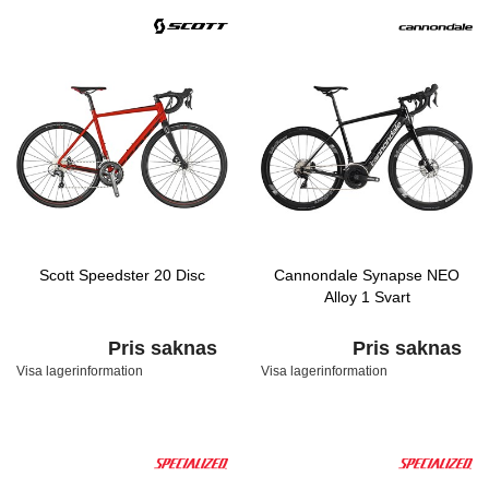
Scott Speedster 20 Disc
Cannondale Synapse NEO
Alloy 1 Svart
Pris saknas
Pris saknas
Visa lagerinformation
Visa lagerinformation