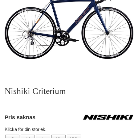
Nishiki Criterium
Pris saknas
Klicka för din storlek.