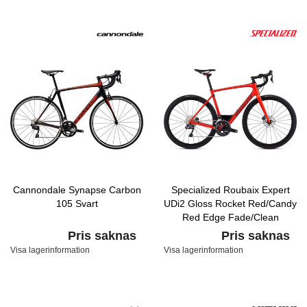
Cannondale Synapse Carbon
Specialized Roubaix Expert
105 Svart
UDi2 Gloss Rocket Red/Candy
Red Edge Fade/Clean
Pris saknas
Pris saknas
Visa lagerinformation
Visa lagerinformation