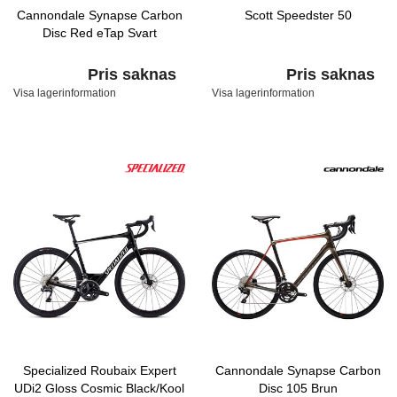
Cannondale Synapse Carbon
Scott Speedster 50
Disc Red eTap Svart
Pris saknas
Pris saknas
Visa lagerinformation
Visa lagerinformation
Specialized Roubaix Expert
Cannondale Synapse Carbon
UDi2 Gloss Cosmic Black/Kool
Disc 105 Brun