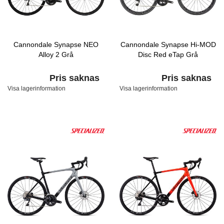
Cannondale Synapse NEO
Cannondale Synapse Hi-MOD
Alloy 2 Grå
Disc Red eTap Grå
Pris saknas
Pris saknas
Visa lagerinformation
Visa lagerinformation