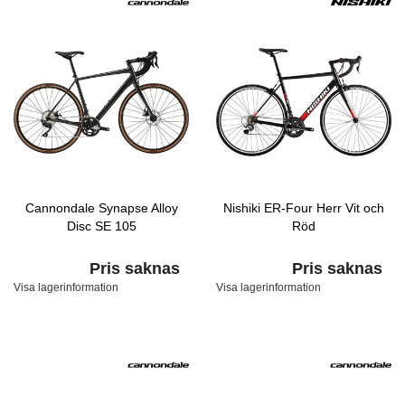
Cannondale Synapse Alloy
Nishiki ER-Four Herr Vit och
Disc SE 105
Röd
Pris saknas
Pris saknas
Visa lagerinformation
Visa lagerinformation