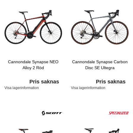
Cannondale Synapse NEO
Cannondale Synapse Carbon
Alloy 2 Röd
Disc SE Ultegra
Pris saknas
Pris saknas
Visa lagerinformation
Visa lagerinformation