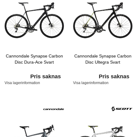
Cannondale Synapse Carbon
Cannondale Synapse Carbon
Disc Dura-Ace Svart
Disc Ultegra Svart
Pris saknas
Pris saknas
Visa lagerinformation
Visa lagerinformation