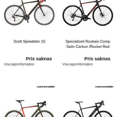
Scott Speedster 10
Specialized Roubaix Comp
Satin Carbon /Rocket Red
Pris saknas
Pris saknas
Visa lagerinformation
Visa lagerinformation