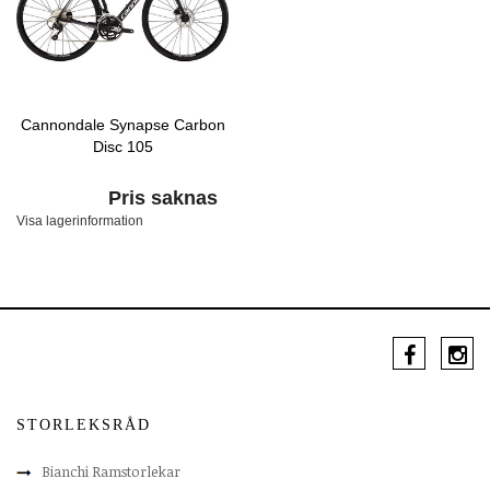
Cannondale Synapse Carbon
Disc 105
Pris saknas
Visa lagerinformation
STORLEKSRÅD
Bianchi Ramstorlekar