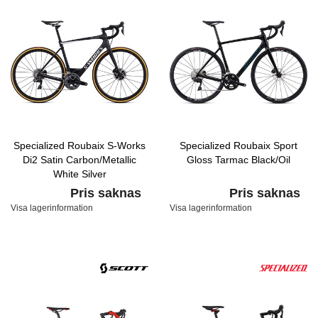
Specialized Roubaix S-Works
Specialized Roubaix Sport
Di2 Satin Carbon/Metallic
Gloss Tarmac Black/Oil
White Silver
Pris saknas
Pris saknas
Visa lagerinformation
Visa lagerinformation