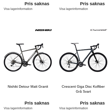
Pris saknas
Pris saknas
Visa lagerinformation
Visa lagerinformation
Nishiki Detour Matt Granit
Crescent Giga Disc Kolfiber
Grå Svart
Pris saknas
Pris saknas
Visa lagerinformation
Visa lagerinformation