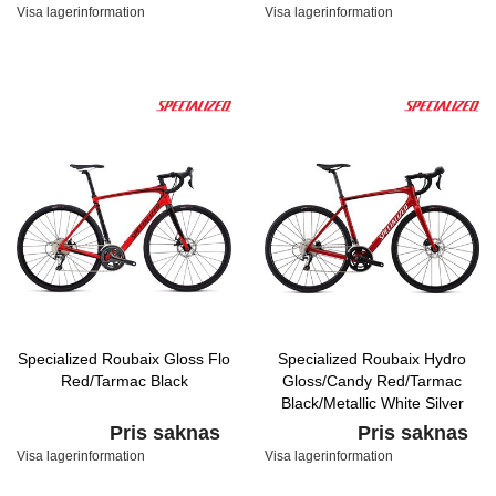
Visa lagerinformation
Visa lagerinformation
Specialized Roubaix Gloss Flo
Specialized Roubaix Hydro
Red/Tarmac Black
Gloss/Candy Red/Tarmac
Black/Metallic White Silver
Pris saknas
Pris saknas
Visa lagerinformation
Visa lagerinformation