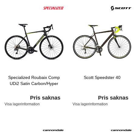
Specialized Roubaix Comp
Scott Speedster 40
UDi2 Satin Carbon/Hyper
Pris saknas
Pris saknas
Visa lagerinformation
Visa lagerinformation