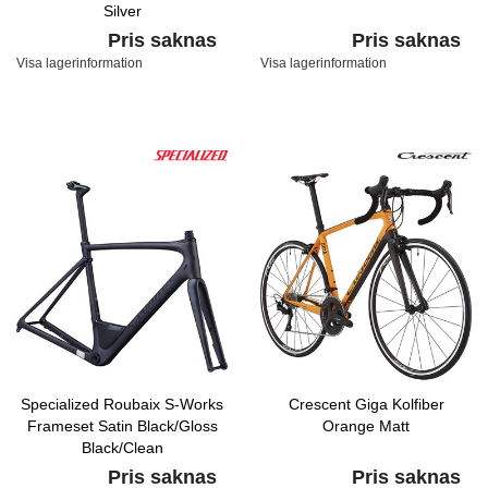
Silver
Pris saknas
Pris saknas
Visa lagerinformation
Visa lagerinformation
Specialized Roubaix S-Works
Crescent Giga Kolfiber
Frameset Satin Black/Gloss
Orange Matt
Black/Clean
Pris saknas
Pris saknas