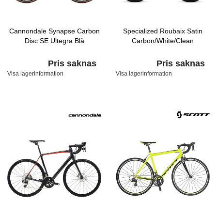
Cannondale Synapse Carbon
Specialized Roubaix Satin
Disc SE Ultegra Blå
Carbon/White/Clean
Pris saknas
Pris saknas
Visa lagerinformation
Visa lagerinformation