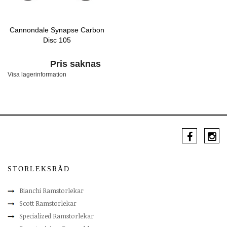
Cannondale Synapse Carbon
Disc 105
Pris saknas
Visa lagerinformation
STORLEKSRÅD
Bianchi Ramstorlekar
Scott Ramstorlekar
Specialized Ramstorlekar