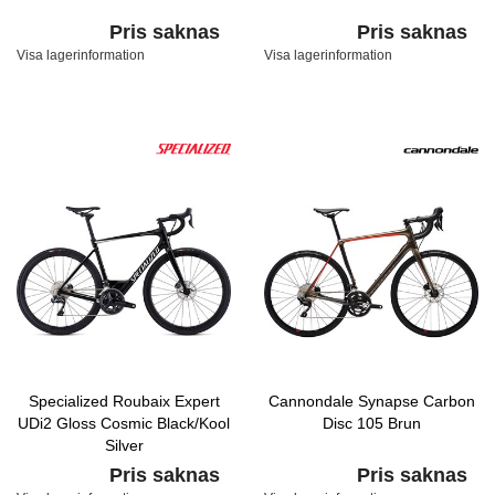
Pris saknas
Pris saknas
Visa lagerinformation
Visa lagerinformation
Specialized Roubaix Expert
Cannondale Synapse Carbon
UDi2 Gloss Cosmic Black/Kool
Disc 105 Brun
Silver
Pris saknas
Pris saknas