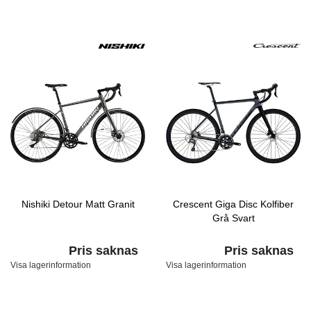
Nishiki Detour Matt Granit
Crescent Giga Disc Kolfiber
Grå Svart
Pris saknas
Pris saknas
Visa lagerinformation
Visa lagerinformation