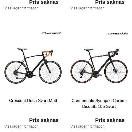
Pris saknas
Pris saknas
Visa lagerinformation
Visa lagerinformation
Crescent Deca Svart Matt
Cannondale Synapse Carbon
Disc SE 105 Svart
Pris saknas
Pris saknas
Visa lagerinformation
Visa lagerinformation