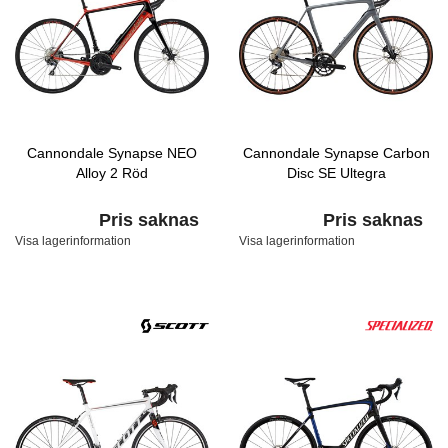
Cannondale Synapse NEO
Cannondale Synapse Carbon
Alloy 2 Röd
Disc SE Ultegra
Pris saknas
Pris saknas
Visa lagerinformation
Visa lagerinformation