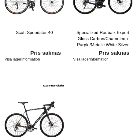
Scott Speedster 40
Specialized Roubaix Expert
Gloss Carbon/Chameleon
Purple/Metalic White Silver
Pris saknas
Pris saknas
Visa lagerinformation
Visa lagerinformation