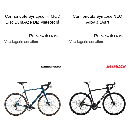
Cannondale Synapse Hi-MOD
Cannondale Synapse NEO
Disc Dura-Ace Di2 Meteorgrå
Alloy 3 Svart
Pris saknas
Pris saknas
Visa lagerinformation
Visa lagerinformation