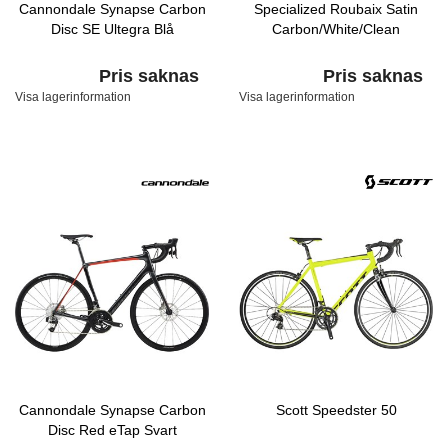
Cannondale Synapse Carbon
Specialized Roubaix Satin
Disc SE Ultegra Blå
Carbon/White/Clean
Pris saknas
Pris saknas
Visa lagerinformation
Visa lagerinformation
Cannondale Synapse Carbon
Scott Speedster 50
Disc Red eTap Svart