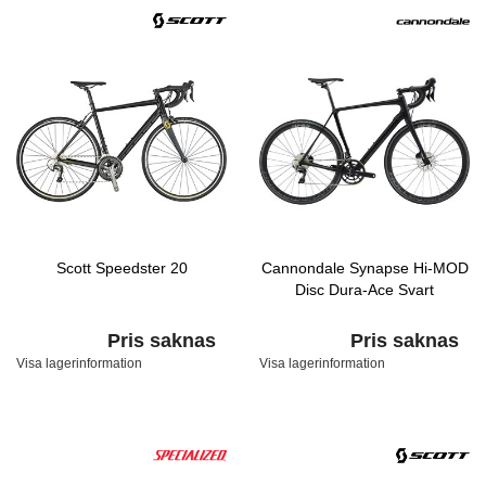
Scott Speedster 20
Cannondale Synapse Hi-MOD
Disc Dura-Ace Svart
Pris saknas
Pris saknas
Visa lagerinformation
Visa lagerinformation