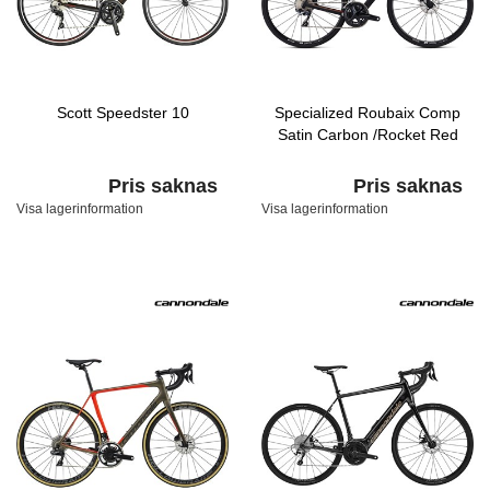
Scott Speedster 10
Specialized Roubaix Comp
Satin Carbon /Rocket Red
Pris saknas
Pris saknas
Visa lagerinformation
Visa lagerinformation