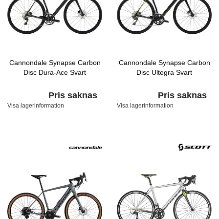
Cannondale Synapse Carbon
Cannondale Synapse Carbon
Disc Dura-Ace Svart
Disc Ultegra Svart
Pris saknas
Pris saknas
Visa lagerinformation
Visa lagerinformation