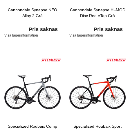
Cannondale Synapse NEO
Cannondale Synapse Hi-MOD
Alloy 2 Grå
Disc Red eTap Grå
Pris saknas
Pris saknas
Visa lagerinformation
Visa lagerinformation
Specialized Roubaix Comp
Specialized Roubaix Sport