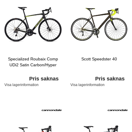
Specialized Roubaix Comp
Scott Speedster 40
UDi2 Satin Carbon/Hyper
Pris saknas
Pris saknas
Visa lagerinformation
Visa lagerinformation