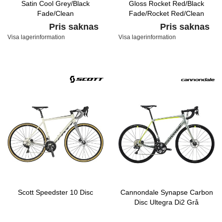
Satin Cool Grey/Black
Gloss Rocket Red/Black
Fade/Clean
Fade/Rocket Red/Clean
Pris saknas
Pris saknas
Visa lagerinformation
Visa lagerinformation
Scott Speedster 10 Disc
Cannondale Synapse Carbon
Disc Ultegra Di2 Grå