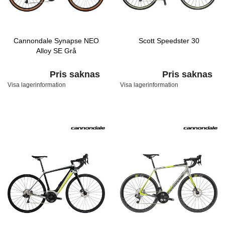
Cannondale Synapse NEO
Scott Speedster 30
Alloy SE Grå
Pris saknas
Pris saknas
Visa lagerinformation
Visa lagerinformation