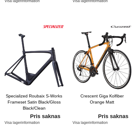
Visa lagerinformation
Visa lagerinformation
Specialized Roubaix S-Works
Crescent Giga Kolfiber
Frameset Satin Black/Gloss
Orange Matt
Black/Clean
Pris saknas
Pris saknas
Visa lagerinformation
Visa lagerinformation