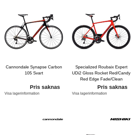
Cannondale Synapse Carbon
Specialized Roubaix Expert
105 Svart
UDi2 Gloss Rocket Red/Candy
Red Edge Fade/Clean
Pris saknas
Pris saknas
Visa lagerinformation
Visa lagerinformation