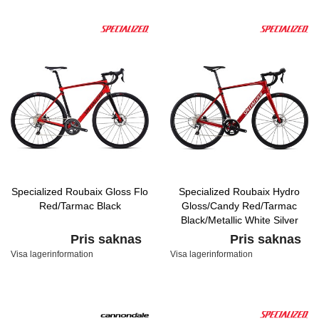
Specialized Roubaix Gloss Flo
Specialized Roubaix Hydro
Red/Tarmac Black
Gloss/Candy Red/Tarmac
Black/Metallic White Silver
Pris saknas
Pris saknas
Visa lagerinformation
Visa lagerinformation