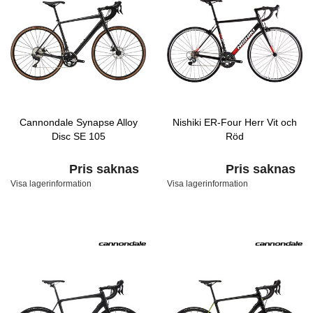
Cannondale Synapse Alloy
Nishiki ER-Four Herr Vit och
Disc SE 105
Röd
Pris saknas
Pris saknas
Visa lagerinformation
Visa lagerinformation