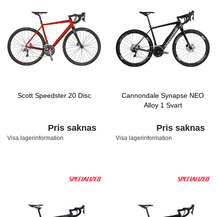
Scott Speedster 20 Disc
Cannondale Synapse NEO
Alloy 1 Svart
Pris saknas
Pris saknas
Visa lagerinformation
Visa lagerinformation