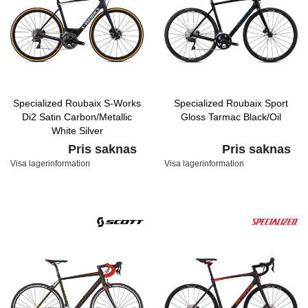
Specialized Roubaix S-Works
Specialized Roubaix Sport
Di2 Satin Carbon/Metallic
Gloss Tarmac Black/Oil
White Silver
Pris saknas
Pris saknas
Visa lagerinformation
Visa lagerinformation