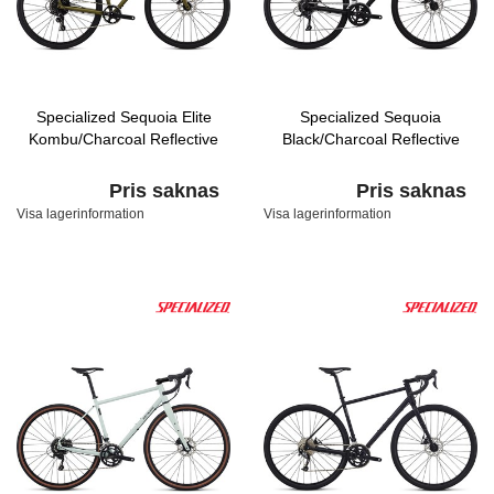
Specialized Sequoia Elite
Specialized Sequoia
Kombu/Charcoal Reflective
Black/Charcoal Reflective
Pris saknas
Pris saknas
Visa lagerinformation
Visa lagerinformation