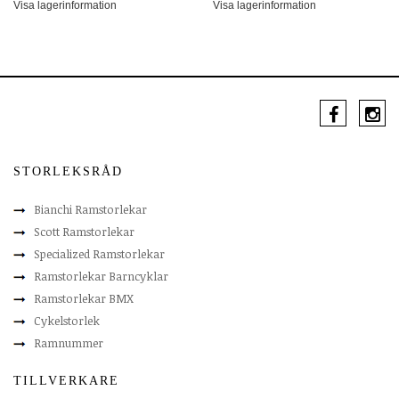
Visa lagerinformation
Visa lagerinformation
STORLEKSRÅD
Bianchi Ramstorlekar
Scott Ramstorlekar
Specialized Ramstorlekar
Ramstorlekar Barncyklar
Ramstorlekar BMX
Cykelstorlek
Ramnummer
TILLVERKARE