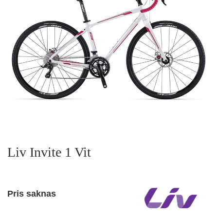
Liv Invite 1 Vit
Pris saknas