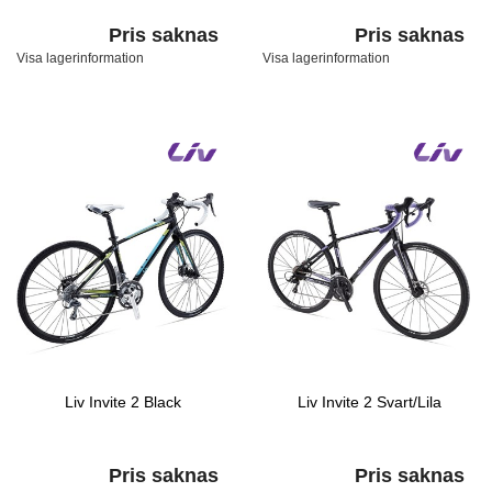
Pris saknas
Pris saknas
Visa lagerinformation
Visa lagerinformation
Liv Invite 2 Black
Liv Invite 2 Svart/Lila
Pris saknas
Pris saknas