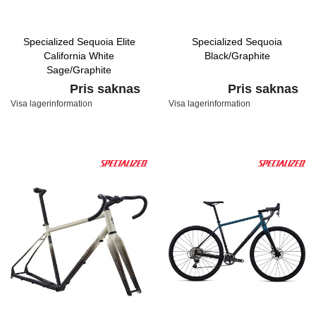
Specialized Sequoia Elite
Specialized Sequoia
California White
Black/Graphite
Sage/Graphite
Pris saknas
Pris saknas
Visa lagerinformation
Visa lagerinformation