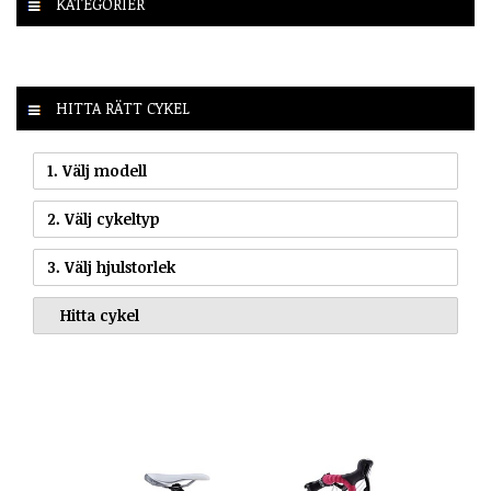
KATEGORIER
HITTA RÄTT CYKEL
1. Välj modell
2. Välj cykeltyp
3. Välj hjulstorlek