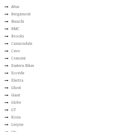
Abus
Bergamont
Bianchi
BMC
Brooks
Cannondale
Cavo
Crescent
Eastern Bikes
Ecoride
Electra
Ghost
Giant
Globe
GT
Kona
Lezyne
Liv