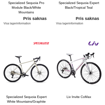
Specialized Sequoia Pro
Specialized Sequoia Expert
Module Black/White
Black/Tropical Teal
Mountains
Pris saknas
Pris saknas
Visa lagerinformation
Visa lagerinformation
Specialized Sequoia Expert
Liv Invite CoMax
White Mountains/Graphite