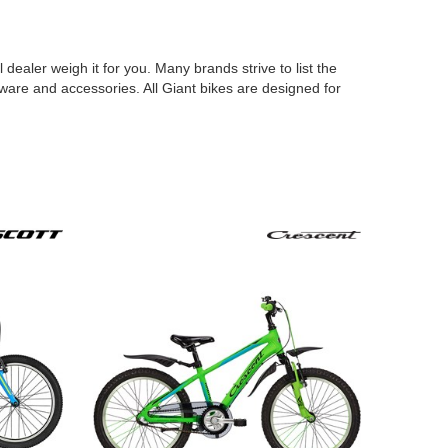
ealer weigh it for you. Many brands strive to list the
dware and accessories. All Giant bikes are designed for