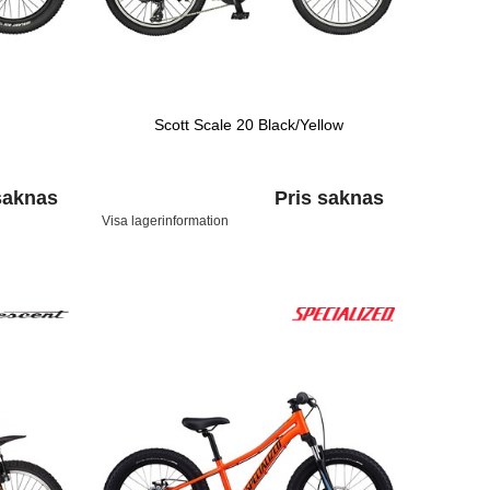
Scott Scale 20 Black/Yellow
saknas
Pris saknas
Visa lagerinformation