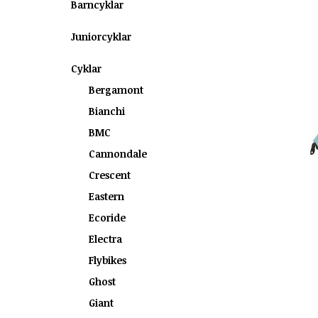
Barncyklar
Juniorcyklar
Cyklar
Bergamont
Bianchi
BMC
Cannondale
Crescent
Eastern
Ecoride
Electra
Flybikes
Ghost
Giant