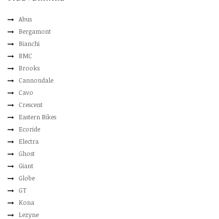
Abus
Bergamont
Bianchi
BMC
Brooks
Cannondale
Cavo
Crescent
Eastern Bikes
Ecoride
Electra
Ghost
Giant
Globe
GT
Kona
Lezyne