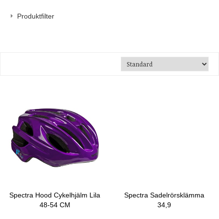
Produktfilter
Spectra Hood Cykelhjälm Lila
Spectra Sadelrörsklämma
48-54 CM
34,9