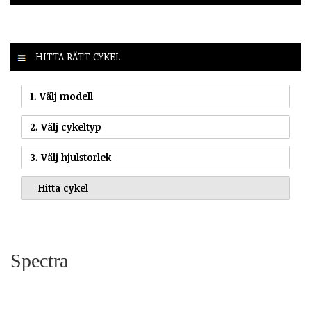
HITTA RÄTT CYKEL
1. Välj modell
2. Välj cykeltyp
3. Välj hjulstorlek
Spectra