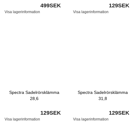
499SEK
129SEK
Visa lagerinformation
Visa lagerinformation
Spectra Sadelrörsklämma
Spectra Sadelrörsklämma
28,6
31,8
129SEK
129SEK
Visa lagerinformation
Visa lagerinformation