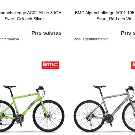
penchallenge AC02 Alfine 8 IGH
BMC Alpenchallenge AC01 105
Svart, Grå och Silver
Svart, Röd och Vit
Pris saknas
Pris 
rinformation
Visa lagerinformation