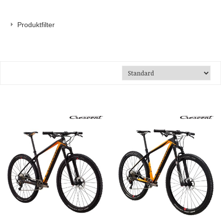
Produktfilter