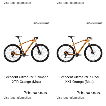
Visa lagerinformation
Visa lagerinformation
Crescent Ultima 29" Shimano
Crescent Ultima 29" SRAM
XTR Orange (Matt)
XX1 Orange (Matt)
Pris saknas
Pris saknas
Visa lagerinformation
Visa lagerinformation