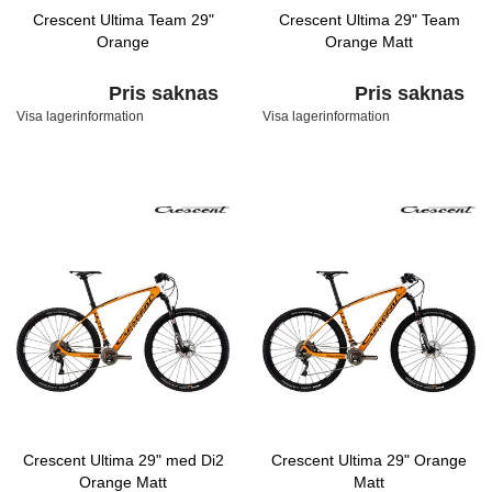
Crescent Ultima Team 29"
Crescent Ultima 29" Team
Orange
Orange Matt
Pris saknas
Pris saknas
Visa lagerinformation
Visa lagerinformation
Crescent Ultima 29" med Di2
Crescent Ultima 29" Orange
Orange Matt
Matt