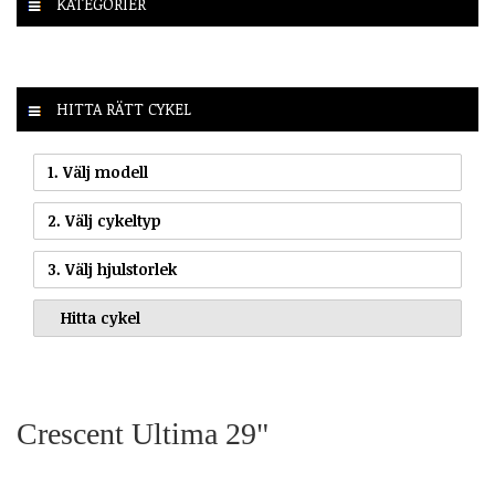
KATEGORIER
HITTA RÄTT CYKEL
1. Välj modell
2. Välj cykeltyp
3. Välj hjulstorlek
Crescent Ultima 29"