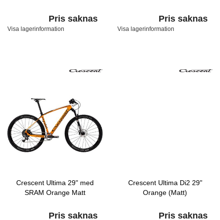
Pris saknas
Pris saknas
Visa lagerinformation
Visa lagerinformation
Crescent Ultima 29" med
Crescent Ultima Di2 29"
SRAM Orange Matt
Orange (Matt)
Pris saknas
Pris saknas