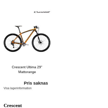
Crescent Ultima 29"
Mattorange
Pris saknas
Visa lagerinformation
Crescent