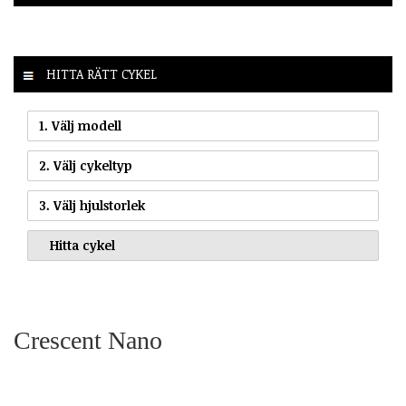
HITTA RÄTT CYKEL
1. Välj modell
2. Välj cykeltyp
3. Välj hjulstorlek
Crescent Nano