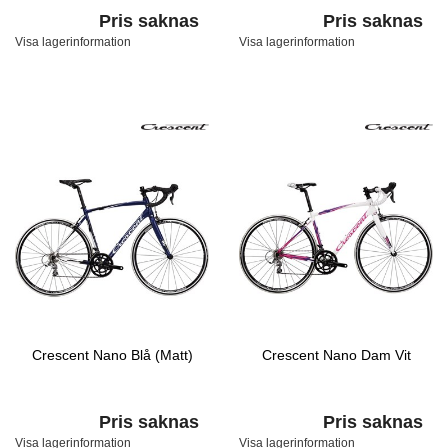
Pris saknas
Pris saknas
Visa lagerinformation
Visa lagerinformation
Crescent Nano Blå (Matt)
Crescent Nano Dam Vit
Pris saknas
Pris saknas
Visa lagerinformation
Visa lagerinformation