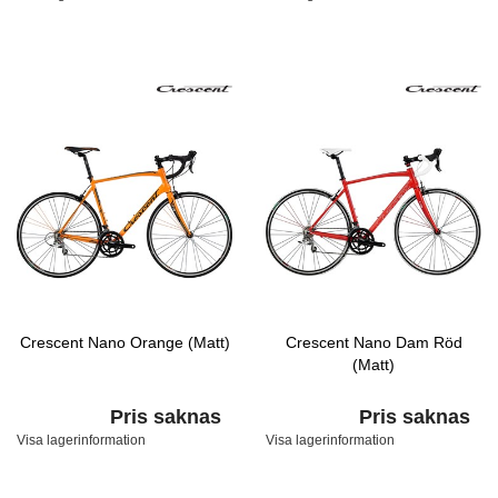
Crescent Nano Orange (Matt)
Crescent Nano Dam Röd
(Matt)
Pris saknas
Pris saknas
Visa lagerinformation
Visa lagerinformation