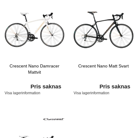
Crescent Nano Damracer
Crescent Nano Matt Svart
Mattvit
Pris saknas
Pris saknas
Visa lagerinformation
Visa lagerinformation