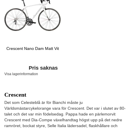
Crescent Nano Dam Matt Vit
Pris saknas
Visa lagerinformation
Crescent
Det som Celesteblå är för Bianchi måste ju
Världsmästarcykelorange vara för Crescent. Det var i slutet av 80-
talet och det var min födelsedag. Pappa hade en pärlemorvit
Crescent med Dia-Compe växelhandtag högst upp på det nedre
ramröret, bockat styre, Selle Italia lädersadel, flaskhållare och