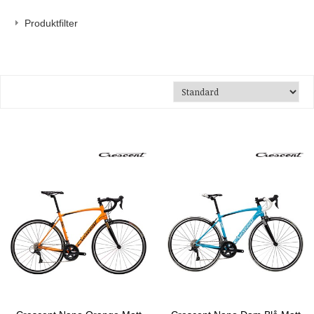
Produktfilter