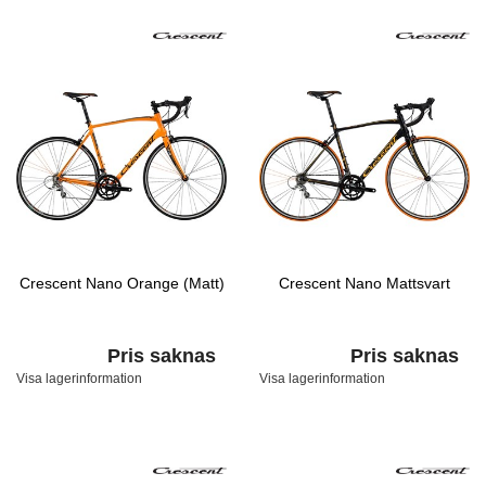
Crescent Nano Orange (Matt)
Crescent Nano Mattsvart
Pris saknas
Pris saknas
Visa lagerinformation
Visa lagerinformation