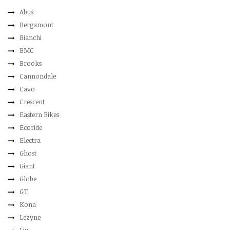
Abus
Bergamont
Bianchi
BMC
Brooks
Cannondale
Cavo
Crescent
Eastern Bikes
Ecoride
Electra
Ghost
Giant
Globe
GT
Kona
Lezyne