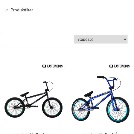
Produktfilter