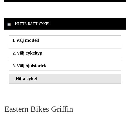
HITTA RÄTT CYKEL
1. Välj modell
2. Välj cykeltyp
3. Välj hjulstorlek
Eastern Bikes Griffin