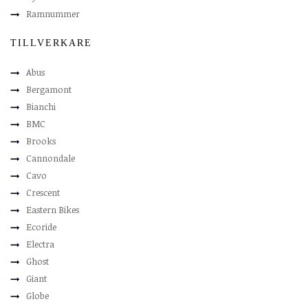
Ramnummer
TILLVERKARE
Abus
Bergamont
Bianchi
BMC
Brooks
Cannondale
Cavo
Crescent
Eastern Bikes
Ecoride
Electra
Ghost
Giant
Globe