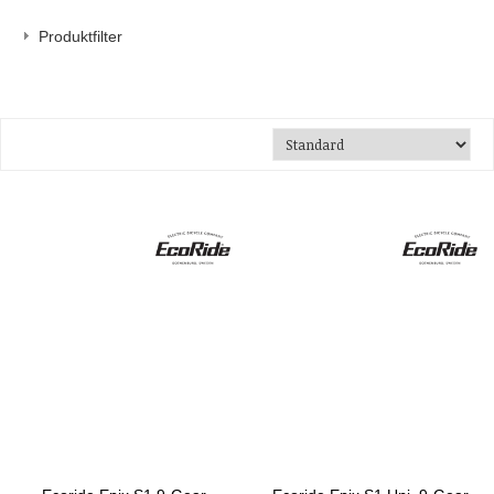
Produktfilter