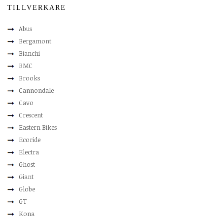
TILLVERKARE
Abus
Bergamont
Bianchi
BMC
Brooks
Cannondale
Cavo
Crescent
Eastern Bikes
Ecoride
Electra
Ghost
Giant
Globe
GT
Kona