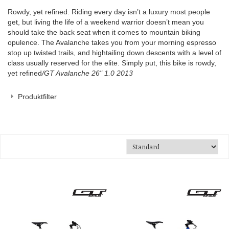
Rowdy, yet refined. Riding every day isn’t a luxury most people
get, but living the life of a weekend warrior doesn’t mean you
should take the back seat when it comes to mountain biking
opulence. The Avalanche takes you from your morning espresso
stop up twisted trails, and hightailing down descents with a level of
class usually reserved for the elite. Simply put, this bike is rowdy,
yet refined
/GT Avalanche 26" 1.0 2013
Produktfilter