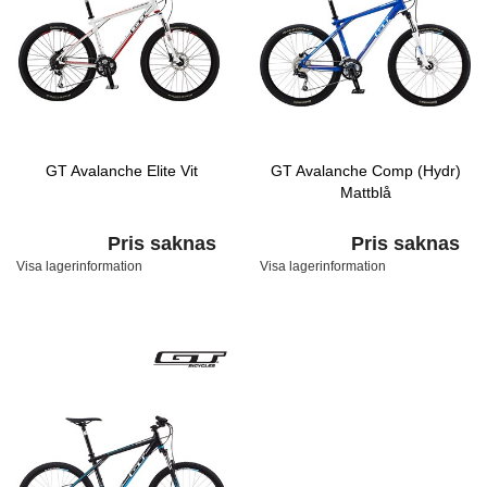
GT Avalanche Elite Vit
GT Avalanche Comp (Hydr)
Mattblå
Pris saknas
Pris saknas
Visa lagerinformation
Visa lagerinformation