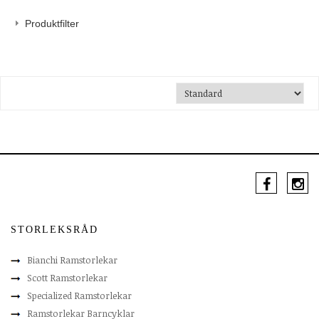
Produktfilter
STORLEKSRÅD
Bianchi Ramstorlekar
Scott Ramstorlekar
Specialized Ramstorlekar
Ramstorlekar Barncyklar